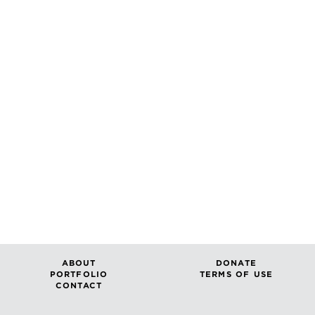
ABOUT
DONATE
PORTFOLIO
TERMS OF USE
CONTACT