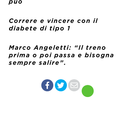
può
Correre e vincere con il
diabete di tipo 1
Marco Angeletti: “Il treno
prima o poi passa e bisogna
sempre salire”.