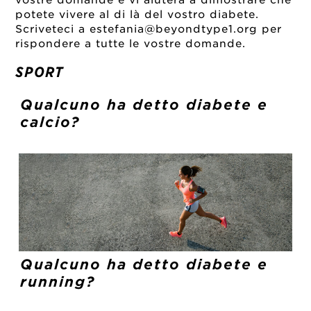
potete vivere al di là del vostro diabete.
Scriveteci a
estefania@beyondtype1.org
per
rispondere a tutte le vostre domande.
SPORT
Qualcuno ha detto diabete e
calcio?
Qualcuno ha detto diabete e
running?