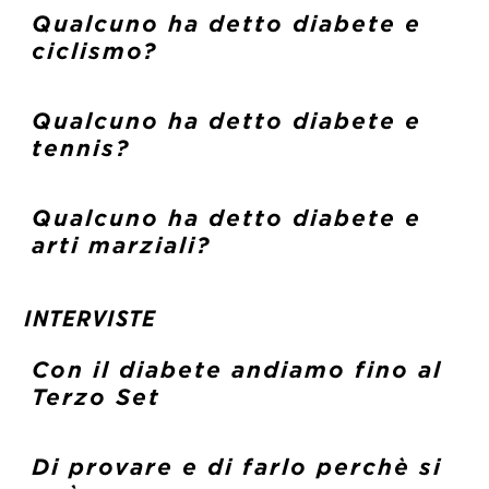
Qualcuno ha detto diabete e
ciclismo?
Qualcuno ha detto diabete e
tennis?
Qualcuno ha detto diabete e
arti marziali?
INTERVISTE
Con il diabete andiamo fino al
Terzo Set
Di provare e di farlo perchè si