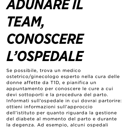
ADUNARE IL
TEAM,
CONOSCERE
L’OSPEDALE
Se possibile, trova un medico
ostetrico/ginecologo esperto nella cura delle
donne affette da T1D, e pianifica un
appuntamento per conoscere le cure a cui
devi sottoporti e la procedura del parto.
Informati sull’ospedale in cui dovrai partorire:
ottieni informazioni sull’approccio
dell’istituto per quanto riguarda la gestione
del diabete al momento del parto e durante
la degenza. Ad esempio, alcuni ospedali