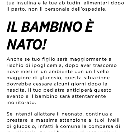
tua insulina e le tue abitudini alimentari dopo
il parto, non il personale dell’ospedale.
IL BAMBINO È
NATO!
Anche se tuo figlio sarà maggiormente a
rischio di ipoglicemia, dopo aver trascorso
nove mesi in un ambiente con un livello
maggiore di glucosio, questa situazione
dovrebbe cessare alcuni giorni dopo la
nascita. Il tuo pediatra anticiperà questo
evento e il bambino sarà attentamente
monitorato.
Se intendi allattare il neonato, continua a
prestare la massima attenzione ai tuoi livelli
di glucosio, infatti è comune la comparsa di