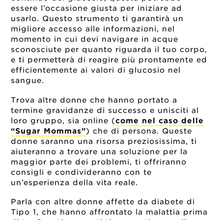
essere l’occasione giusta per iniziare ad
usarlo. Questo strumento ti garantirà un
migliore accesso alle informazioni, nel
momento in cui devi navigare in acque
sconosciute per quanto riguarda il tuo corpo,
e ti permetterà di reagire più prontamente ed
efficientemente ai valori di glucosio nel
sangue.
Trova altre donne che hanno portato a
termine gravidanze di successo e unisciti al
loro gruppo, sia online (
come nel caso delle
“Sugar Mommas”
) che di persona. Queste
donne saranno una risorsa preziosissima, ti
aiuteranno a trovare una soluzione per la
maggior parte dei problemi, ti offriranno
consigli e condivideranno con te
un’esperienza della vita reale.
Parla con altre donne affette da diabete di
Tipo 1, che hanno affrontato la malattia prima