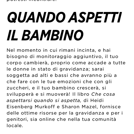
QUANDO ASPETTI
IL BAMBINO
Nel momento in cui rimani incinta, e hai
bisogno di monitoraggio aggiuntivo, il tuo
corpo cambierà, proprio come accade a tutte
le donne in stato di gravidanza; sarai
soggetta ad alti e bassi che avranno più a
che fare con le tue emozioni che con gli
zuccheri, e il tuo bambino crescerà, si
svilupperà e si muoverà! Il libro
Che cosa
aspettarsi quando si aspetta,
di Heidi
Eisenberg Murkoff e Sharon Mazel, fornisce
delle ottime risorse per la gravidanza e per i
genitori, sia online che nella tua comunità
locale.