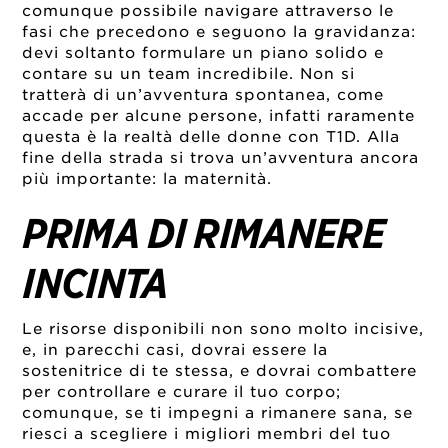
comunque possibile navigare attraverso le
fasi che precedono e seguono la gravidanza:
devi soltanto formulare un piano solido e
contare su un team incredibile. Non si
tratterà di un’avventura spontanea, come
accade per alcune persone, infatti raramente
questa è la realtà delle donne con T1D. Alla
fine della strada si trova un’avventura ancora
più importante: la maternità.
PRIMA DI RIMANERE
INCINTA
Le risorse disponibili non sono molto incisive,
e, in parecchi casi, dovrai essere la
sostenitrice di te stessa, e dovrai combattere
per controllare e curare il tuo corpo;
comunque, se ti impegni a rimanere sana, se
riesci a scegliere i migliori membri del tuo