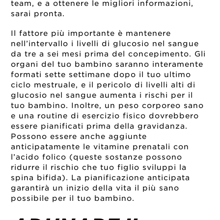
team, e a ottenere le migliori informazioni,
sarai pronta.
Il fattore più importante è mantenere
nell’intervallo i livelli di glucosio nel sangue
da tre a sei mesi prima del concepimento. Gli
organi del tuo bambino saranno interamente
formati sette settimane dopo il tuo ultimo
ciclo mestruale, e il pericolo di livelli alti di
glucosio nel sangue aumenta i rischi per il
tuo bambino. Inoltre, un peso corporeo sano
e una routine di esercizio fisico dovrebbero
essere pianificati prima della gravidanza.
Possono essere anche aggiunte
anticipatamente le vitamine prenatali con
l’acido folico (queste sostanze possono
ridurre il rischio che tuo figlio sviluppi la
spina bifida). La pianificazione anticipata
garantirà un inizio della vita il più sano
possibile per il tuo bambino.