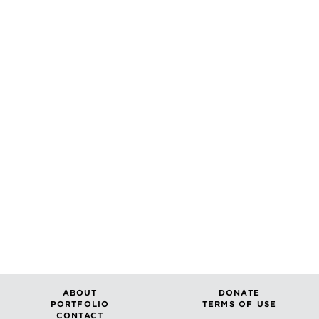
ABOUT
DONATE
PORTFOLIO
TERMS OF USE
CONTACT