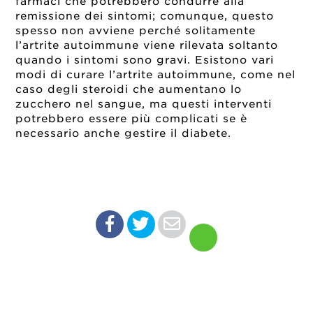
farmaci che potrebbero condurre alla
remissione dei sintomi; comunque, questo
spesso non avviene perché solitamente
l’artrite autoimmune viene rilevata soltanto
quando i sintomi sono gravi. Esistono vari
modi di curare l’artrite autoimmune, come nel
caso degli steroidi che aumentano lo
zucchero nel sangue, ma questi interventi
potrebbero essere più complicati se è
necessario anche gestire il diabete.