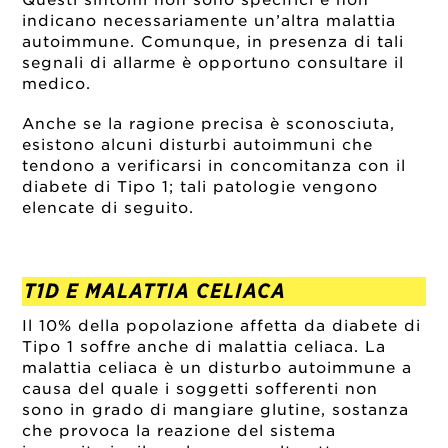
indicano necessariamente un’altra malattia
autoimmune. Comunque, in presenza di tali
segnali di allarme è opportuno consultare il
medico.
Anche se la ragione precisa è sconosciuta,
esistono alcuni disturbi autoimmuni che
tendono a verificarsi in concomitanza con il
diabete di Tipo 1; tali patologie vengono
elencate di seguito.
T1D E MALATTIA CELIACA
Il 10% della popolazione affetta da diabete di
Tipo 1 soffre anche di malattia celiaca. La
malattia celiaca è un disturbo autoimmune a
causa del quale i soggetti sofferenti non
sono in grado di mangiare glutine, sostanza
che provoca la reazione del sistema