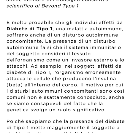
scientifico di Beyond Type 1.
È molto probabile che gli individui affetti da
Diabete di Tipo 1
, una malattia autoimmune,
soffrano anche di un disturbo autoimmune
concomitante. La presenza di un disturbo
autoimmune fa sì che il sistema immunitario
del soggetto consideri il tessuto
dell’organismo come un invasore esterno e lo
attacchi. Ad esempio, nei soggetti affetti da
diabete di Tipo 1, l’organismo erroneamente
attacca le cellule che producono l’insulina
(beta) all’interno del corpo. Il motivo per cui
i disturbi autoimmuni concomitanti sono così
comuni non è esattamente conosciuto, anche
se siamo consapevoli del fatto che la
genetica svolge un ruolo significativo.
Poiché sappiamo che la presenza del diabete
di Tipo 1 mette maggiormente il soggetto a