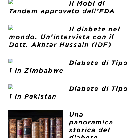
Il Mobi di
Tandem approvato dall’FDA
Il diabete nel
mondo. Un’intervista con il
Dott. Akhtar Hussain (IDF)
Diabete di Tipo
1 in Zimbabwe
Diabete di Tipo
1 in Pakistan
Una
panoramica
storica del
diabete