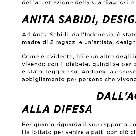
dell’accettazione della sua diagnosi e 
ANITA SABIDI, DESI
Ad Anita Sabidi, dall’Indonesia, è stat
madre di 2 ragazzi e un’artista, design
Come è evidente, lei è un altro degli
vivendo con il diabete, quindi se per
è stato, leggere su. Andiamo a conosce
abbigliamento per persone che vivono 
DALL’A
ALLA DIFESA
Per quanto riguarda il suo rapporto co
Ha lottato per venire a patti con ciò 