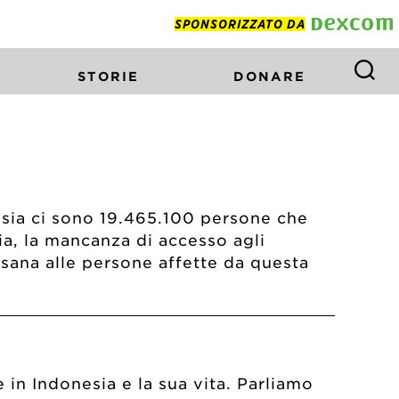
SPONSORIZZATO DA
STORIE
DONARE
esia ci sono 19.465.100 persone che
sia, la mancanza di accesso agli
 sana alle persone affette da questa
in Indonesia e la sua vita. Parliamo