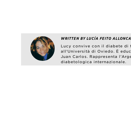
WRITTEN BY LUCÍA FEITO ALLONCA
Lucy convive con il diabete di 
all'Università di Oviedo. È edu
Juan Carlos. Rappresenta l'Arge
diabetologica internazionale.