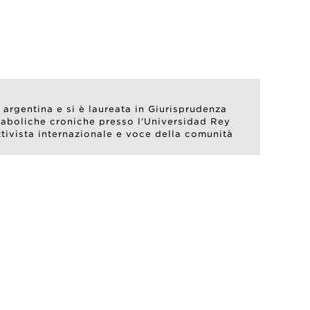
 argentina e si è laureata in Giurisprudenza
etaboliche croniche presso l'Universidad Rey
tivista internazionale e voce della comunità