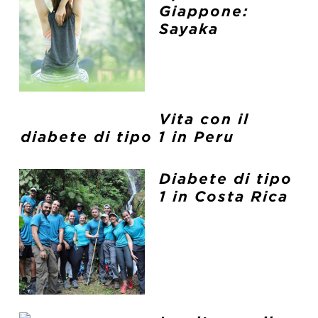
Giappone:
Sayaka
Vita con il
diabete di tipo 1 in Peru
Diabete di tipo
1 in Costa Rica