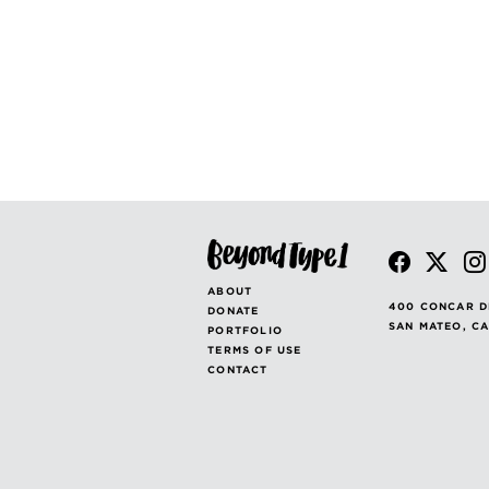
ABOUT
400 CONCAR D
DONATE
SAN MATEO, C
PORTFOLIO
TERMS OF USE
CONTACT