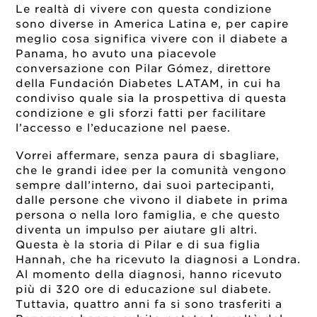
Le realtà di vivere con questa condizione
sono diverse in America Latina e, per capire
meglio cosa significa vivere con il diabete a
Panama, ho avuto una piacevole
conversazione con Pilar Gómez, direttore
della Fundación Diabetes LATAM, in cui ha
condiviso quale sia la prospettiva di questa
condizione e gli sforzi fatti per facilitare
l’accesso e l’educazione nel paese.
Vorrei affermare, senza paura di sbagliare,
che le grandi idee per la comunità vengono
sempre dall’interno, dai suoi partecipanti,
dalle persone che vivono il diabete in prima
persona o nella loro famiglia, e che questo
diventa un impulso per aiutare gli altri.
Questa è la storia di Pilar e di sua figlia
Hannah, che ha ricevuto la diagnosi a Londra.
Al momento della diagnosi, hanno ricevuto
più di 320 ore di educazione sul diabete.
Tuttavia, quattro anni fa si sono trasferiti a