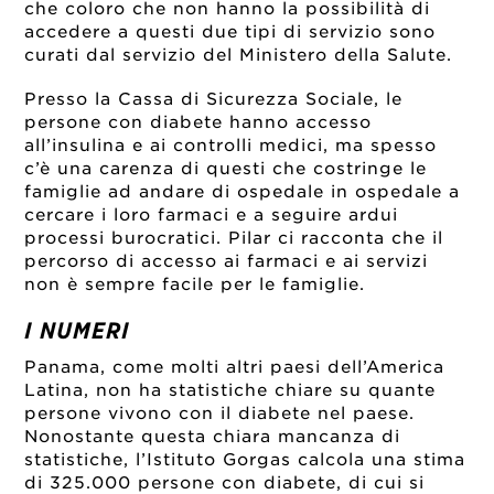
che coloro che non hanno la possibilità di
accedere a questi due tipi di servizio sono
curati dal servizio del Ministero della Salute.
Presso la Cassa di Sicurezza Sociale, le
persone con diabete hanno accesso
all’insulina e ai controlli medici, ma spesso
c’è una carenza di questi che costringe le
famiglie ad andare di ospedale in ospedale a
cercare i loro farmaci e a seguire ardui
processi burocratici. Pilar ci racconta che il
percorso di accesso ai farmaci e ai servizi
non è sempre facile per le famiglie.
I NUMERI
Panama, come molti altri paesi dell’America
Latina, non ha statistiche chiare su quante
persone vivono con il diabete nel paese.
Nonostante questa chiara mancanza di
statistiche, l’Istituto Gorgas calcola una stima
di 325.000 persone con diabete, di cui si