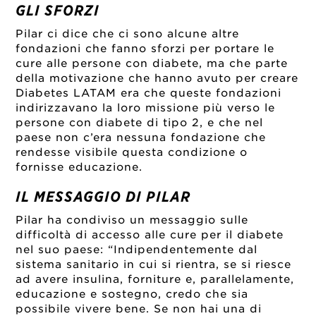
GLI SFORZI
Pilar ci dice che ci sono alcune altre
fondazioni che fanno sforzi per portare le
cure alle persone con diabete, ma che parte
della motivazione che hanno avuto per creare
Diabetes LATAM era che queste fondazioni
indirizzavano la loro missione più verso le
persone con diabete di tipo 2, e che nel
paese non c’era nessuna fondazione che
rendesse visibile questa condizione o
fornisse educazione.
IL MESSAGGIO DI PILAR
Pilar ha condiviso un messaggio sulle
difficoltà di accesso alle cure per il diabete
nel suo paese: “Indipendentemente dal
sistema sanitario in cui si rientra, se si riesce
ad avere insulina, forniture e, parallelamente,
educazione e sostegno, credo che sia
possibile vivere bene. Se non hai una di