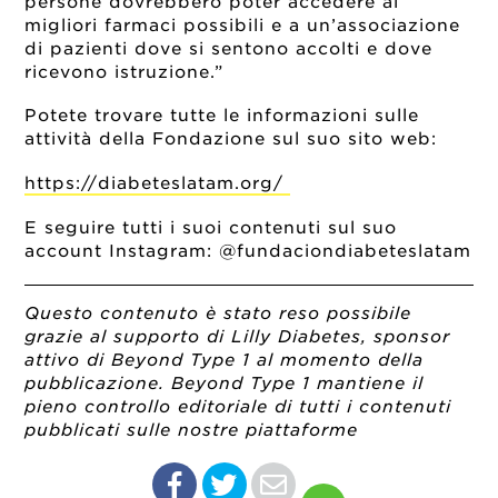
persone dovrebbero poter accedere ai
migliori farmaci possibili e a un’associazione
di pazienti dove si sentono accolti e dove
ricevono istruzione.”
Potete trovare tutte le informazioni sulle
attività della Fondazione sul suo sito web:
https://diabeteslatam.org/
E seguire tutti i suoi contenuti sul suo
account Instagram: @fundaciondiabeteslatam
Questo contenuto è stato reso possibile
grazie al supporto di Lilly Diabetes, sponsor
attivo di Beyond Type 1 al momento della
pubblicazione. Beyond Type 1 mantiene il
pieno controllo editoriale di tutti i contenuti
pubblicati sulle nostre piattaforme