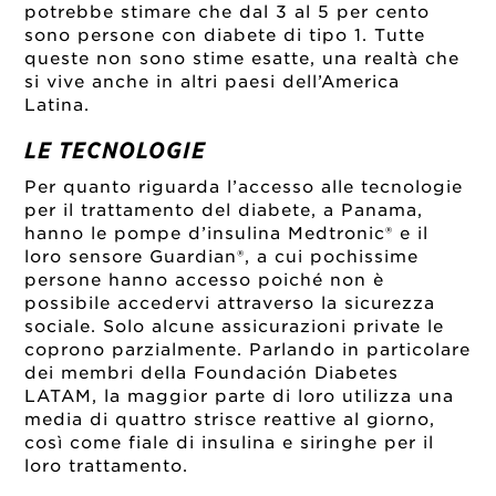
potrebbe stimare che dal 3 al 5 per cento
sono persone con diabete di tipo 1. Tutte
queste non sono stime esatte, una realtà che
si vive anche in altri paesi dell’America
Latina.
LE TECNOLOGIE
Per quanto riguarda l’accesso alle tecnologie
per il trattamento del diabete, a Panama,
hanno le pompe d’insulina Medtronic® e il
loro sensore Guardian®, a cui pochissime
persone hanno accesso poiché non è
possibile accedervi attraverso la sicurezza
sociale. Solo alcune assicurazioni private le
coprono parzialmente. Parlando in particolare
dei membri della Foundación Diabetes
LATAM, la maggior parte di loro utilizza una
media di quattro strisce reattive al giorno,
così come fiale di insulina e siringhe per il
loro trattamento.