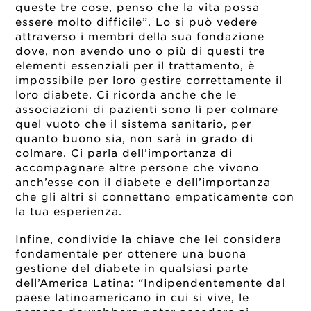
queste tre cose, penso che la vita possa
essere molto difficile”. Lo si può vedere
attraverso i membri della sua fondazione
dove, non avendo uno o più di questi tre
elementi essenziali per il trattamento, è
impossibile per loro gestire correttamente il
loro diabete. Ci ricorda anche che le
associazioni di pazienti sono lì per colmare
quel vuoto che il sistema sanitario, per
quanto buono sia, non sarà in grado di
colmare. Ci parla dell’importanza di
accompagnare altre persone che vivono
anch’esse con il diabete e dell’importanza
che gli altri si connettano empaticamente con
la tua esperienza.
Infine, condivide la chiave che lei considera
fondamentale per ottenere una buona
gestione del diabete in qualsiasi parte
dell’America Latina: “Indipendentemente dal
paese latinoamericano in cui si vive, le