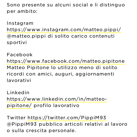
Sono presente su alcuni social e li distinguo
per ambito:
Instagram
https://www.instagram.com/matteo.pippi/
@matteo.pippi di solito carico contenuti
sportivi
Facebook
https://www.facebook.com/matteo.pipitone
Matteo Pipitone lo utilizzo meno di solito
ricordi con amici, auguri, aggiornamenti
lavorativi
Linkedin
https://www.linkedin.com/in/matteo-
pipitone/
profilo lavorativo
Twitter
https://twitter.com/PippiM93
@PippiM93 pubblico articoli relativi al lavoro
o sulla crescita personale.