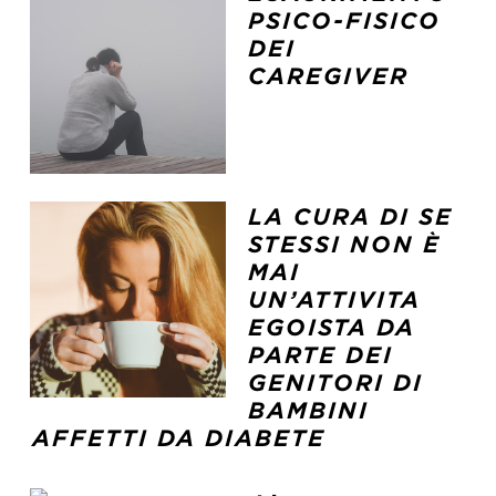
PSICO-FISICO
DEI
CAREGIVER
LA CURA DI SE
STESSI NON È
MAI
UN’ATTIVITA
EGOISTA DA
PARTE DEI
GENITORI DI
BAMBINI
AFFETTI DA DIABETE