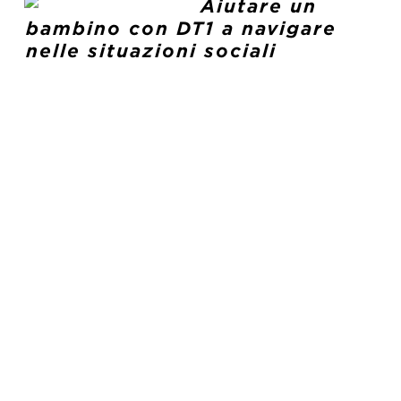
Aiutare un
bambino con DT1 a navigare
nelle situazioni sociali