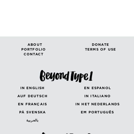
ABOUT
DONATE
PORTFOLIO
TERMS OF USE
CONTACT
IN ENGLISH
EN ESPANOL
AUF DEUTSCH
IN ITALIANO
EN FRANÇAIS
IN HET NEDERLANDS
PÅ SVENSKA
EM PORTUGUÊS
بالعربية