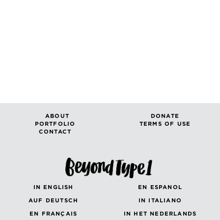
ABOUT
DONATE
PORTFOLIO
TERMS OF USE
CONTACT
IN ENGLISH
EN ESPANOL
AUF DEUTSCH
IN ITALIANO
EN FRANÇAIS
IN HET NEDERLANDS