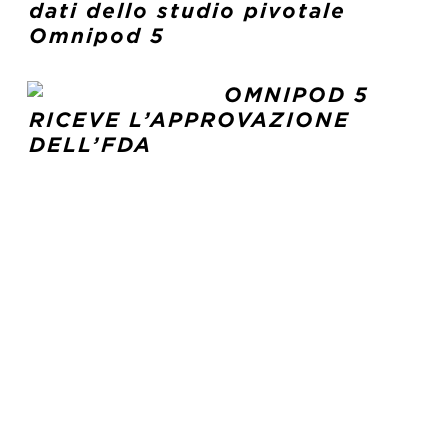
dati dello studio pivotale
Omnipod 5
OMNIPOD 5
RICEVE L’APPROVAZIONE
DELL’FDA