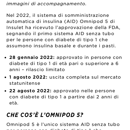
immagini di accompagnamento.
Nel 2022, il sistema di somministrazione
automatica di insulina (AID) Omnipod 5 di
Insulet ha ricevuto l’approvazione della FDA,
segnando il primo sistema AID senza tubo
per le persone con diabete di tipo 1 che
assumono insulina basale e durante i pasti.
28 gennaio 2022:
approvato in persone con
diabete di tipo 1 di età pari o superiore a 6
anni – rilascio limitato
1 agosto 2022:
uscita completa sul mercato
statunitense
22 agosto 2022:
approvato nelle persone
con diabete di tipo 1 a partire dai 2 anni di
età.
CHE COS’È L’OMNIPOD 5?
Omnipod 5 è l’unico sistema AID senza tubo