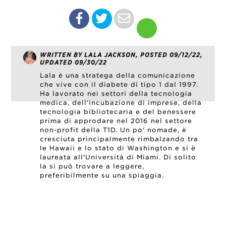
WRITTEN BY LALA JACKSON, POSTED 09/12/22,
UPDATED 09/30/22
Lala è una stratega della comunicazione
che vive con il diabete di tipo 1 dal 1997.
Ha lavorato nei settori della tecnologia
medica, dell'incubazione di imprese, della
tecnologia bibliotecaria e del benessere
prima di approdare nel 2016 nel settore
non-profit della T1D. Un po' nomade, è
cresciuta principalmente rimbalzando tra
le Hawaii e lo stato di Washington e si è
laureata all'Università di Miami. Di solito
la si può trovare a leggere,
preferibilmente su una spiaggia.