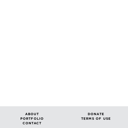
ABOUT
DONATE
PORTFOLIO
TERMS OF USE
CONTACT