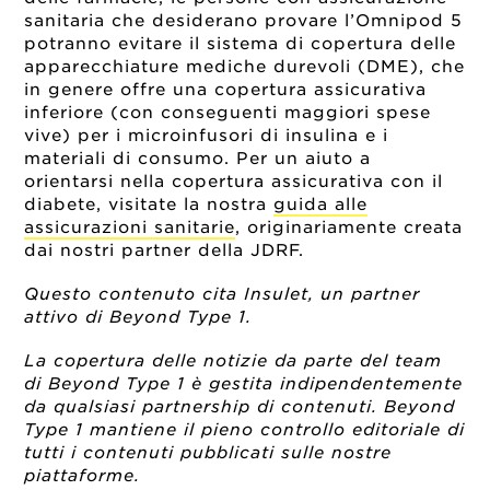
sanitaria che desiderano provare l’Omnipod 5
potranno evitare il sistema di copertura delle
apparecchiature mediche durevoli (DME), che
in genere offre una copertura assicurativa
inferiore (con conseguenti maggiori spese
vive) per i microinfusori di insulina e i
materiali di consumo. Per un aiuto a
orientarsi nella copertura assicurativa con il
diabete, visitate la nostra
guida alle
assicurazioni sanitarie
, originariamente creata
dai nostri partner della JDRF.
Questo contenuto cita Insulet, un partner
attivo di Beyond Type 1.
La copertura delle notizie da parte del team
di Beyond Type 1 è gestita indipendentemente
da qualsiasi partnership di contenuti. Beyond
Type 1 mantiene il pieno controllo editoriale di
tutti i contenuti pubblicati sulle nostre
piattaforme.