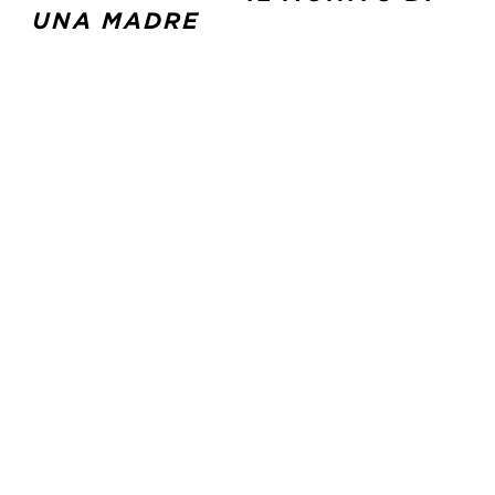
UNA MADRE