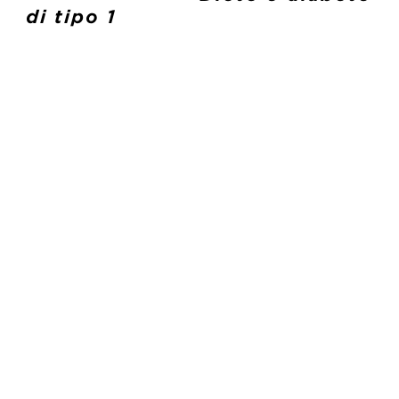
di tipo 1