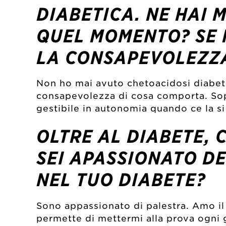
DIABETICA. NE HAI 
QUEL MOMENTO? SE 
LA CONSAPEVOLEZZ
Non ho mai avuto chetoacidosi diabeti
consapevolezza di cosa comporta. Sopr
gestibile in autonomia quando ce la si 
OLTRE AL DIABETE, 
SEI APASSIONATO DE
NEL TUO DIABETE?
Sono appassionato di palestra. Amo il
permette di mettermi alla prova ogni g