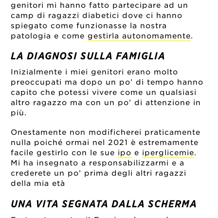
genitori mi hanno fatto partecipare ad un
camp di ragazzi diabetici dove ci hanno
spiegato come funzionasse la nostra
patologia e come
gestirla autonomamente
.
LA DIAGNOSI SULLA FAMIGLIA
Inizialmente i miei genitori erano molto
preoccupati ma dopo un po’ di tempo hanno
capito che potessi vivere come un qualsiasi
altro ragazzo ma con un po’ di attenzione in
più.
Onestamente non modificherei praticamente
nulla poiché ormai nel 2021 è estremamente
facile gestirlo con le sue
ipo
e
iperglicemie
.
Mi ha insegnato a responsabilizzarmi e a
crederete un po’ prima degli altri ragazzi
della mia età
UNA VITA SEGNATA DALLA SCHERMA