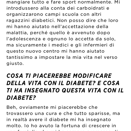
mangiare tutto e fare sport normalmente. Mi
introdussero alla conta dei carboidrati e
organizzarono campi scuola con altri
ragazzini diabetici. Non posso dire che loro
mi hanno aiutato nell’accettazione della
malattia, perché quello è avvenuto dopo
l’adolescenza e ognuno lo accetta da solo,
ma sicuramente i medici e gli infermieri di
questo nuovo centro mi hanno aiutato
tantissimo a impostare la mia vita nel verso
giusto.
COSA TI PIACEREBBE MODIFICARE
DELLA VITA CON IL DIABETE? E COSA
TI HA INSEGNATO QUESTA VITA CON IL
DIABETE?
Beh, ovviamente mi piacerebbe che
trovassero una cura e che tutto sparisse, ma
in realtà avere il diabete mi ha insegnato
molto. Io ho avuto la fortuna di crescere in