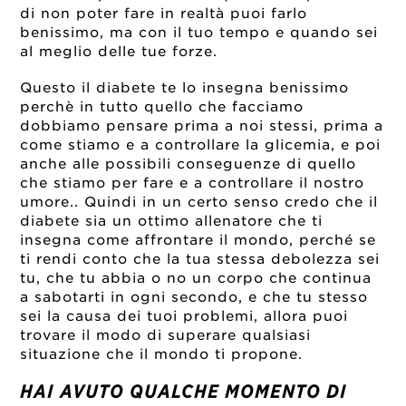
di non poter fare in realtà puoi farlo
benissimo, ma con il tuo tempo e quando sei
al meglio delle tue forze.
Questo il diabete te lo insegna benissimo
perchè in tutto quello che facciamo
dobbiamo pensare prima a noi stessi, prima a
come stiamo e a controllare la glicemia, e poi
anche alle possibili conseguenze di quello
che stiamo per fare e a controllare il nostro
umore.. Quindi in un certo senso credo che il
diabete sia un ottimo allenatore che ti
insegna come affrontare il mondo, perché se
ti rendi conto che la tua stessa debolezza sei
tu, che tu abbia o no un corpo che continua
a sabotarti in ogni secondo, e che tu stesso
sei la causa dei tuoi problemi, allora puoi
trovare il modo di superare qualsiasi
situazione che il mondo ti propone.
HAI AVUTO QUALCHE MOMENTO DI