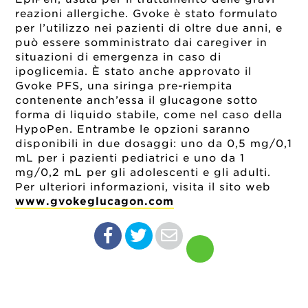
reazioni allergiche. Gvoke è stato formulato
per l’utilizzo nei pazienti di oltre due anni, e
può essere somministrato dai caregiver in
situazioni di emergenza in caso di
ipoglicemia. È stato anche approvato il
Gvoke PFS, una siringa pre-riempita
contenente anch’essa il glucagone sotto
forma di liquido stabile, come nel caso della
HypoPen. Entrambe le opzioni saranno
disponibili in due dosaggi: uno da 0,5 mg/0,1
mL per i pazienti pediatrici e uno da 1
mg/0,2 mL per gli adolescenti e gli adulti.
Per ulteriori informazioni, visita il sito web
www.gvokeglucagon.com