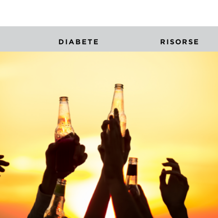
DIABETE
RISORSE