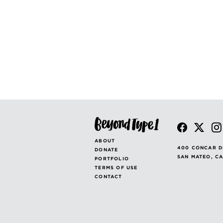
ABOUT
400 CONCAR D
DONATE
SAN MATEO, C
PORTFOLIO
TERMS OF USE
CONTACT