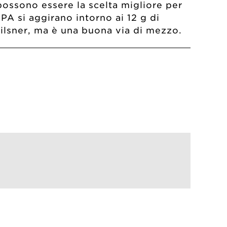
possono essere la scelta migliore per
PA si aggirano intorno ai 12 g di
pilsner, ma è una buona via di mezzo.