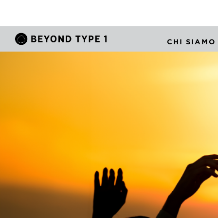
CHI SIAMO