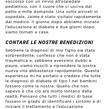
soccorso con un rinvio all’ospedale
pediatrico, con il cuore che ci usciva dal
petto e mille domande. Una volta arrivati in
ospedale, Jaime è stato visitato rapidamente
dal medico. Il giorno dopo abbiamo iniziato
l’educazione al diabete e due giorni dopo
siamo tornati a casa.
CONTARE LE NOSTRE BENEDIZIONI
Sebbene la diagnosi di mio figlio sia stata
sorprendente, confesso che non è stata
traumatica e, sebbene avessimo dubbi e
paure, siamo riusciti a riprendere la nostra
nuova vita abbastanza rapidamente. Questa
esperienza mi ha portato a credere che tutte
le diagnosi di diabete di tipo 1 nei bambini
fossero come la nostra. Quello che non
sapevo è che
ciò era molto lontano dalla
realtà
. Pensavo che tutti i medici di base
fossero in grado di identificare i sintomi e di
iniziare il trattamento e l’educazione