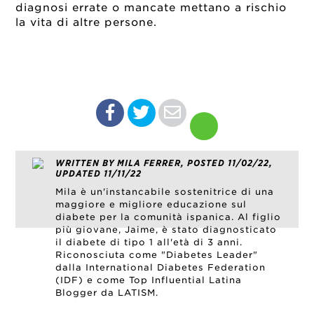
diagnosi errate o mancate mettano a rischio
la vita di altre persone.
WRITTEN BY MILA FERRER, POSTED 11/02/22,
UPDATED 11/11/22
Mila è un'instancabile sostenitrice di una
maggiore e migliore educazione sul
diabete per la comunità ispanica. Al figlio
più giovane, Jaime, è stato diagnosticato
il diabete di tipo 1 all'età di 3 anni.
Riconosciuta come "Diabetes Leader"
dalla International Diabetes Federation
(IDF) e come Top Influential Latina
Blogger da LATISM.