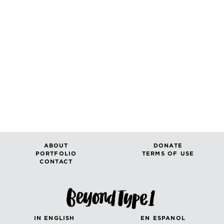
ABOUT
DONATE
PORTFOLIO
TERMS OF USE
CONTACT
IN ENGLISH
EN ESPANOL