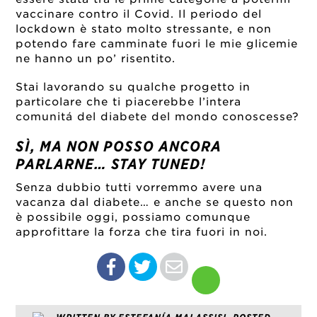
vaccinare contro il Covid. Il periodo del
lockdown è stato molto stressante, e non
potendo fare camminate fuori le mie glicemie
ne hanno un po’ risentito.
Stai lavorando su qualche progetto in
particolare che ti piacerebbe l’intera
comunitá del diabete del mondo conoscesse?
SÌ, MA NON POSSO ANCORA
PARLARNE… STAY TUNED!
Senza dubbio tutti vorremmo avere una
vacanza dal diabete… e anche se questo non
è possibile oggi, possiamo comunque
approfittare la forza che tira fuori in noi.