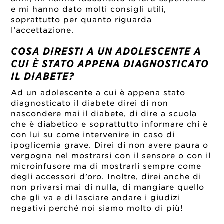
e mi hanno dato molti consigli utili,
soprattutto per quanto riguarda
l’accettazione.
COSA DIRESTI A UN ADOLESCENTE A
CUI È STATO APPENA DIAGNOSTICATO
IL DIABETE?
Ad un adolescente a cui è appena stato
diagnosticato il diabete direi di non
nascondere mai il diabete, di dire a scuola
che è diabetico e soprattutto informare chi è
con lui su come intervenire in caso di
ipoglicemia grave. Direi di non avere paura o
vergogna nel mostrarsi con il sensore o con il
microinfusore ma di mostrarli sempre come
degli accessori d’oro. Inoltre, direi anche di
non privarsi mai di nulla, di mangiare quello
che gli va e di lasciare andare i giudizi
negativi perché noi siamo molto di più!