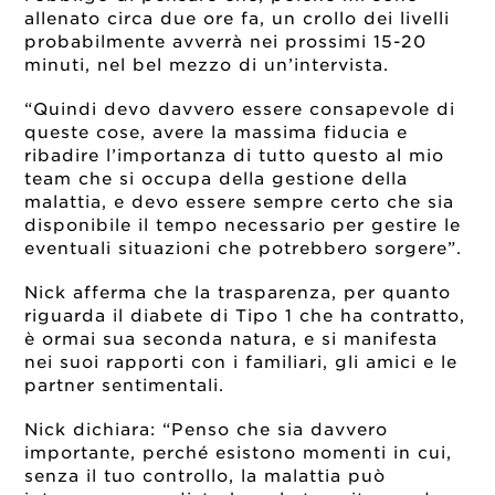
allenato circa due ore fa, un crollo dei livelli
probabilmente avverrà nei prossimi 15-20
minuti, nel bel mezzo di un’intervista.
“Quindi devo davvero essere consapevole di
queste cose, avere la massima fiducia e
ribadire l’importanza di tutto questo al mio
team che si occupa della gestione della
malattia, e devo essere sempre certo che sia
disponibile il tempo necessario per gestire le
eventuali situazioni che potrebbero sorgere”.
Nick afferma che la trasparenza, per quanto
riguarda il diabete di Tipo 1 che ha contratto,
è ormai sua seconda natura, e si manifesta
nei suoi rapporti con i familiari, gli amici e le
partner sentimentali.
Nick dichiara: “Penso che sia davvero
importante, perché esistono momenti in cui,
senza il tuo controllo, la malattia può