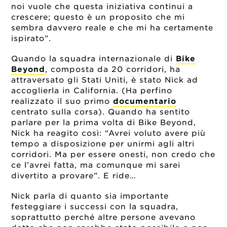
noi vuole che questa iniziativa continui a
crescere; questo è un proposito che mi
sembra davvero reale e che mi ha certamente
ispirato”.
Quando la squadra internazionale di
Bike
Beyond
, composta da 20 corridori, ha
attraversato gli Stati Uniti, è stato Nick ad
accoglierla in California. (Ha perfino
realizzato il suo primo
documentario
centrato sulla corsa). Quando ha sentito
parlare per la prima volta di Bike Beyond,
Nick ha reagito così: “Avrei voluto avere più
tempo a disposizione per unirmi agli altri
corridori. Ma per essere onesti, non credo che
ce l’avrei fatta, ma comunque mi sarei
divertito a provare”. E ride…
Nick parla di quanto sia importante
festeggiare i successi con la squadra,
soprattutto perché altre persone avevano