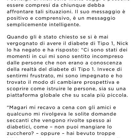
essere compresi da chiunque debba
affrontare tali situazioni. Il suo messaggio è
positivo e comprensivo, è un messaggio
semplicemente intelligente.
Quando gli è stato chiesto se si è mai
vergognato di avere il diabete di Tipo 1, Nick
lo ha negato e ha risposto: “Ci sono stati dei
momenti in cui mi sono sentito incompreso
dalle persone che non erano a conoscenza
della realtà del diabete di Tipo 1. Invece di
sentirmi frustrato, mi sono impegnato e ho
trovato il modo di cambiare prospettiva e
scoprire come istruire le persone, sia su una
piattaforma globale che su scala più piccola.
“Magari mi recavo a cena con gli amici e
qualcuno mi rivolgeva le solite domande
seccanti che vengono rivolte spesso ai
diabetici, come – non puoi mangiare lo
zucchero? – oppure – hai bevuto troppe