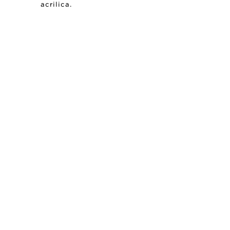
acrilica.