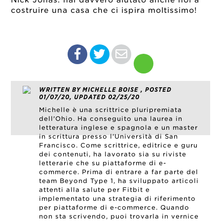
costruire una casa che ci ispira moltissimo!
WRITTEN BY MICHELLE BOISE , POSTED
01/07/20, UPDATED 02/25/20
Michelle è una scrittrice pluripremiata
dell'Ohio. Ha conseguito una laurea in
letteratura inglese e spagnola e un master
in scrittura presso l'Università di San
Francisco. Come scrittrice, editrice e guru
dei contenuti, ha lavorato sia su riviste
letterarie che su piattaforme di e-
commerce. Prima di entrare a far parte del
team Beyond Type 1, ha sviluppato articoli
attenti alla salute per Fitbit e
implementato una strategia di riferimento
per piattaforme di e-commerce. Quando
non sta scrivendo, puoi trovarla in vernice