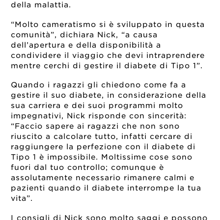
della malattia.
“Molto cameratismo si è sviluppato in questa
comunità”, dichiara Nick, “a causa
dell’apertura e della disponibilità a
condividere il viaggio che devi intraprendere
mentre cerchi di gestire il diabete di Tipo 1”.
Quando i ragazzi gli chiedono come fa a
gestire il suo diabete, in considerazione della
sua carriera e dei suoi programmi molto
impegnativi, Nick risponde con sincerità:
“Faccio sapere ai ragazzi che non sono
riuscito a calcolare tutto, infatti cercare di
raggiungere la perfezione con il diabete di
Tipo 1 è impossibile. Moltissime cose sono
fuori dal tuo controllo; comunque è
assolutamente necessario rimanere calmi e
pazienti quando il diabete interrompe la tua
vita”.
I consigli di Nick sono molto saggi e possono