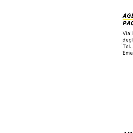
AG
PA
Via
degl
Tel
Ema