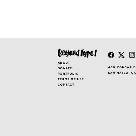
ABOUT
400 CONCAR D
DONATE
SAN MATEO, C
PORTFOLIO
TERMS OF USE
CONTACT