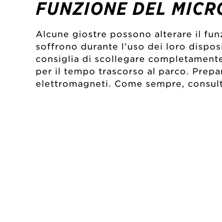
FUNZIONE DEL MICR
Alcune giostre possono alterare il fu
soffrono durante l’uso dei loro disposi
consiglia di scollegare completamente 
per il tempo trascorso al parco. Prep
elettromagneti. Come sempre, consulta