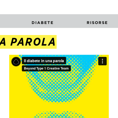
DIABETE
RISORSE
NA PAROLA