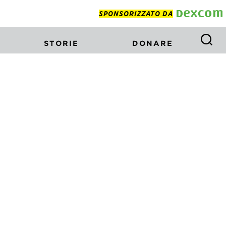
SPONSORIZZATO DA
STORIE
DONARE