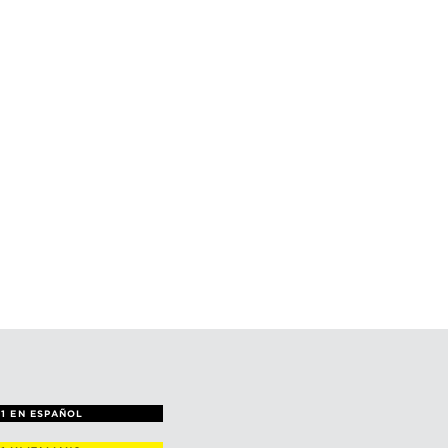
1 EN ESPAÑOL