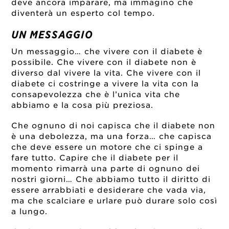
deve ancora imparare, ma immagino che
diventerà un esperto col tempo.
UN MESSAGGIO
Un messaggio… che vivere con il diabete è
possibile. Che vivere con il diabete non è
diverso dal vivere la vita. Che vivere con il
diabete ci costringe a vivere la vita con la
consapevolezza che è l’unica vita che
abbiamo e la cosa più preziosa.
Che ognuno di noi capisca che il diabete non
è una debolezza, ma una forza… che capisca
che deve essere un motore che ci spinge a
fare tutto. Capire che il diabete per il
momento rimarrà una parte di ognuno dei
nostri giorni… Che abbiamo tutto il diritto di
essere arrabbiati e desiderare che vada via,
ma che scalciare e urlare può durare solo così
a lungo.