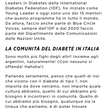
Leaders in Diabetes della International
Diabetes Federation (IDF), ho iniziato come
Young Leader e oggi sono uno dei 15 mentori
che questo programma ha in tutto il mondo.
Da allora, faccio anche parte di Blue Circle
Voices, sempre dell’IDF e dal 2020 faccio
parte del Dipartimento delle Comunicazioni
delle Nazioni Unite.
LA COMUNITÀ DEL DIABETE IN ITALIA
Sono molto più fighi degli altri! Insieme agli
argentini, naturalmente! (Così nessuno si
offende! Hahaha!)
Parlando seriamente, penso che quelli di noi
che vivono con il diabete di tipo 1, non
importa da dove veniamo, non importa quale
cultura abbiamo, quello di cui abbiamo più
bisogno è incontrarci in comunità. Quello di
cui abbiamo più bisogno, qualunque sia la
lingua che parliamo, è di poter trovare