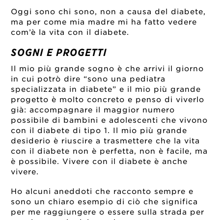
Oggi sono chi sono, non a causa del diabete,
ma per come mia madre mi ha fatto vedere
com’è la vita con il diabete.
SOGNI E PROGETTI
Il mio più grande sogno è che arrivi il giorno
in cui potrò dire “sono una pediatra
specializzata in diabete” e il mio più grande
progetto è molto concreto e penso di viverlo
già: accompagnare il maggior numero
possibile di bambini e adolescenti che vivono
con il diabete di tipo 1. Il mio più grande
desiderio è riuscire a trasmettere che la vita
con il diabete non è perfetta, non è facile, ma
è possibile. Vivere con il diabete è anche
vivere.
Ho alcuni aneddoti che racconto sempre e
sono un chiaro esempio di ciò che significa
per me raggiungere o essere sulla strada per