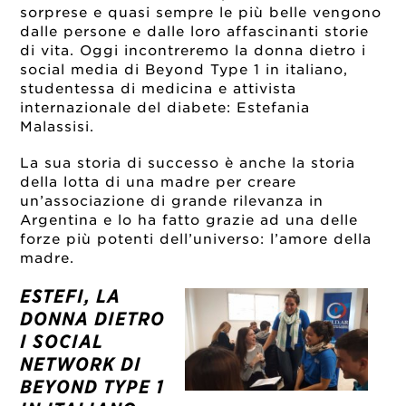
sorprese e quasi sempre le più belle vengono
dalle persone e dalle loro affascinanti storie
di vita. Oggi incontreremo la donna dietro i
social media di Beyond Type 1 in italiano,
studentessa di medicina e attivista
internazionale del diabete: Estefania
Malassisi.
La sua storia di successo è anche la storia
della lotta di una madre per creare
un’associazione di grande rilevanza in
Argentina e lo ha fatto grazie ad una delle
forze più potenti dell’universo: l’amore della
madre.
ESTEFI, LA
DONNA DIETRO
I SOCIAL
NETWORK DI
BEYOND TYPE 1