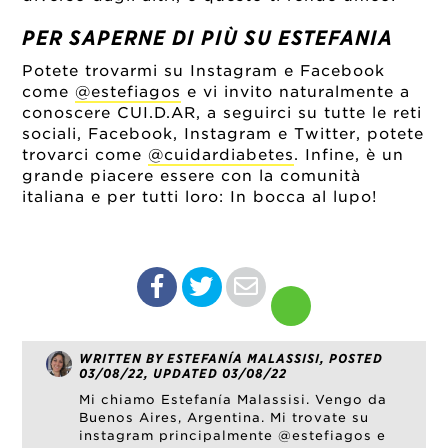
PER SAPERNE DI PIÙ SU ESTEFANIA
Potete trovarmi su Instagram e Facebook
come
@estefiagos
e vi invito naturalmente a
conoscere CUI.D.AR, a seguirci su tutte le reti
sociali, Facebook, Instagram e Twitter, potete
trovarci come
@cuidardiabetes
. Infine, è un
grande piacere essere con la comunità
italiana e per tutti loro: In bocca al lupo!
WRITTEN BY ESTEFANÍA MALASSISI, POSTED
03/08/22, UPDATED 03/08/22
Mi chiamo Estefanía Malassisi. Vengo da
Buenos Aires, Argentina. Mi trovate su
instagram principalmente @estefiagos e