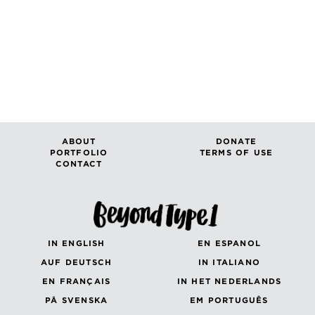
ABOUT
DONATE
PORTFOLIO
TERMS OF USE
CONTACT
IN ENGLISH
EN ESPANOL
AUF DEUTSCH
IN ITALIANO
EN FRANÇAIS
IN HET NEDERLANDS
PÅ SVENSKA
EM PORTUGUÊS