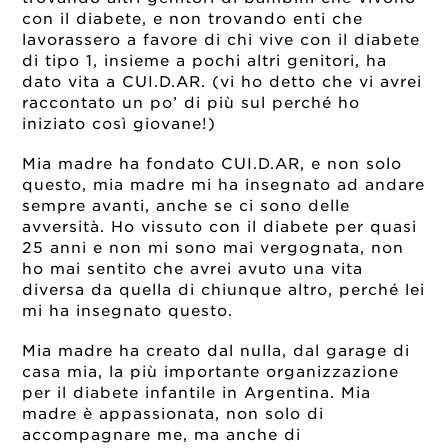
con il diabete, e non trovando enti che
lavorassero a favore di chi vive con il diabete
di tipo 1, insieme a pochi altri genitori, ha
dato vita a CUI.D.AR. (vi ho detto che vi avrei
raccontato un po’ di più sul perché ho
iniziato così giovane!)
Mia madre ha fondato CUI.D.AR, e non solo
questo, mia madre mi ha insegnato ad andare
sempre avanti, anche se ci sono delle
avversità. Ho vissuto con il diabete per quasi
25 anni e non mi sono mai vergognata, non
ho mai sentito che avrei avuto una vita
diversa da quella di chiunque altro, perché lei
mi ha insegnato questo.
Mia madre ha creato dal nulla, dal garage di
casa mia, la più importante organizzazione
per il diabete infantile in Argentina. Mia
madre è appassionata, non solo di
accompagnare me, ma anche di