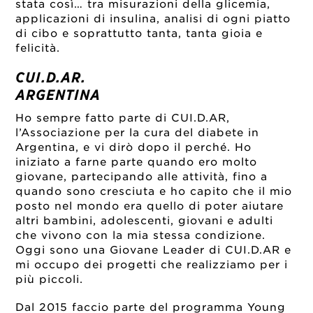
stata così… tra misurazioni della glicemia,
applicazioni di insulina, analisi di ogni piatto
di cibo e soprattutto tanta, tanta gioia e
felicità.
CUI.D.AR.
ARGENTINA
Ho sempre fatto parte di CUI.D.AR,
l’Associazione per la cura del diabete in
Argentina, e vi dirò dopo il perché. Ho
iniziato a farne parte quando ero molto
giovane, partecipando alle attività, fino a
quando sono cresciuta e ho capito che il mio
posto nel mondo era quello di poter aiutare
altri bambini, adolescenti, giovani e adulti
che vivono con la mia stessa condizione.
Oggi sono una Giovane Leader di CUI.D.AR e
mi occupo dei progetti che realizziamo per i
più piccoli.
Dal 2015 faccio parte del programma Young