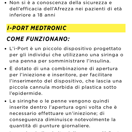
Non si è a conoscenza della sicurezza e
dell’efficacia dell’Afrezza nei pazienti di età
inferiore a 18 anni
I-PORT MEDTRONIC
COME FUNZIONANO:
L’i-Port è un piccolo dispositivo progettato
per gli individui che utilizzano una siringa o
una penna per somministrare l’insulina.
È dotato di una combinazione di apertura
per l’iniezione e inseritore, per facilitare
l’inserimento del dispositivo, che lascia una
piccola cannula morbida di plastica sotto
l’epidermide.
Le siringhe o le penne vengono quindi
inserite dentro l’apertura ogni volta che è
necessario effettuare un’iniezione; di
conseguenza diminuisce notevolmente la
quantità di punture giornaliere.