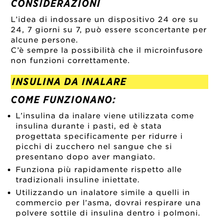
CONSIDERAZIONI
L’idea di indossare un dispositivo 24 ore su
24, 7 giorni su 7, può essere sconcertante per
alcune persone.
C’è sempre la possibilità che il microinfusore
non funzioni correttamente.
INSULINA DA INALARE
COME FUNZIONANO:
L’insulina da inalare viene utilizzata come
insulina durante i pasti, ed è stata
progettata specificamente per ridurre i
picchi di zucchero nel sangue che si
presentano dopo aver mangiato.
Funziona più rapidamente rispetto alle
tradizionali insuline iniettate.
Utilizzando un inalatore simile a quelli in
commercio per l’asma, dovrai respirare una
polvere sottile di insulina dentro i polmoni.