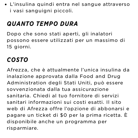
L’insulina quindi entra nel sangue attraverso
i vasi sanguigni piccoli.
QUANTO TEMPO DURA
Dopo che sono stati aperti, gli inalatori
possono essere utilizzati per un massimo di
15 giorni.
COSTO
Afrezza, che è attualmente l’unica insulina da
inalazione approvata dalla Food and Drug
Administration degli Stati Uniti, può essere
sovvenzionata dalla tua assicurazione
sanitaria. Chiedi al tuo fornitore di servizi
sanitari informazioni sui costi esatti. Il sito
web di Afrezza offre l’opzione di abbonarsi e
pagare un ticket di $0 per la prima ricetta. È
disponibile anche un programma per
risparmiare.