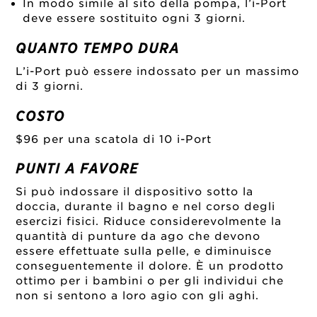
In modo simile al sito della pompa, l’i-Port
deve essere sostituito ogni 3 giorni.
QUANTO TEMPO DURA
L’i-Port può essere indossato per un massimo
di 3 giorni.
COSTO
$96 per una scatola di 10 i-Port
PUNTI A FAVORE
Si può indossare il dispositivo sotto la
doccia, durante il bagno e nel corso degli
esercizi fisici. Riduce considerevolmente la
quantità di punture da ago che devono
essere effettuate sulla pelle, e diminuisce
conseguentemente il dolore. È un prodotto
ottimo per i bambini o per gli individui che
non si sentono a loro agio con gli aghi.