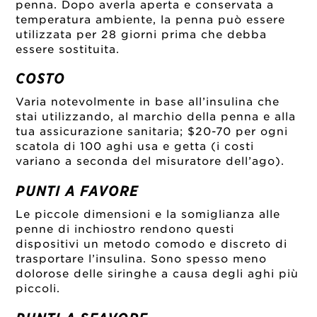
penna. Dopo averla aperta e conservata a
temperatura ambiente, la penna può essere
utilizzata per 28 giorni prima che debba
essere sostituita.
COSTO
Varia notevolmente in base all’insulina che
stai utilizzando, al marchio della penna e alla
tua assicurazione sanitaria; $20-70 per ogni
scatola di 100 aghi usa e getta (i costi
variano a seconda del misuratore dell’ago).
PUNTI A FAVORE
Le piccole dimensioni e la somiglianza alle
penne di inchiostro rendono questi
dispositivi un metodo comodo e discreto di
trasportare l’insulina. Sono spesso meno
dolorose delle siringhe a causa degli aghi più
piccoli.