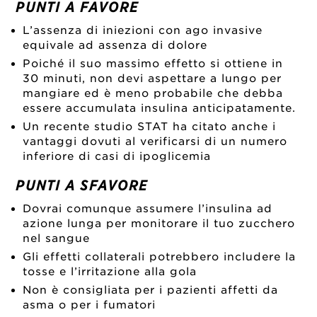
PUNTI A FAVORE
L’assenza di iniezioni con ago invasive
equivale ad assenza di dolore
Poiché il suo massimo effetto si ottiene in
30 minuti, non devi aspettare a lungo per
mangiare ed è meno probabile che debba
essere accumulata insulina anticipatamente.
Un recente studio STAT ha citato anche i
vantaggi dovuti al verificarsi di un numero
inferiore di casi di ipoglicemia
PUNTI A SFAVORE
Dovrai comunque assumere l’insulina ad
azione lunga per monitorare il tuo zucchero
nel sangue
Gli effetti collaterali potrebbero includere la
tosse e l’irritazione alla gola
Non è consigliata per i pazienti affetti da
asma o per i fumatori