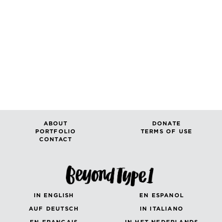
ABOUT
DONATE
PORTFOLIO
TERMS OF USE
CONTACT
IN ENGLISH
EN ESPANOL
AUF DEUTSCH
IN ITALIANO
EN FRANÇAIS
IN HET NEDERLANDS