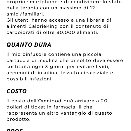
proprio smartphone e di condividere lo stato
della terapia con un massimo di 12
amici/familiari.
Gli utenti hanno accesso a una libreria di
alimenti CalorieKing con il contenuto di
carboidrati di oltre 80.000 alimenti.
Q
UANTO DURA
Il microinfusore contiene una piccola
cartuccia di insulina che di solito deve essere
sostituita ogni 3 giorni per evitare lividi,
accumuli di insulina, tessuto cicatriziale e
possibili infezioni.
COSTO
Il costo dell’Omnipod può arrivare a 20
dollari di ticket in farmacia, il che
rappresenta un altro vantaggio di questo
prodotto.