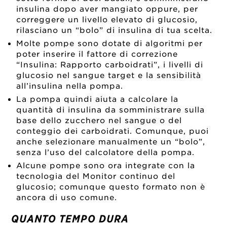
insulina dopo aver mangiato oppure, per
correggere un livello elevato di glucosio,
rilasciano un “bolo” di insulina di tua scelta.
Molte pompe sono dotate di algoritmi per
poter inserire il fattore di correzione
“Insulina: Rapporto carboidrati”, i livelli di
glucosio nel sangue target e la sensibilità
all’insulina nella pompa.
La pompa quindi aiuta a calcolare la
quantità di insulina da somministrare sulla
base dello zucchero nel sangue o del
conteggio dei carboidrati. Comunque, puoi
anche selezionare manualmente un “bolo”,
senza l’uso del calcolatore della pompa.
Alcune pompe sono ora integrate con la
tecnologia del Monitor continuo del
glucosio; comunque questo formato non è
ancora di uso comune.
QUANTO TEMPO DURA