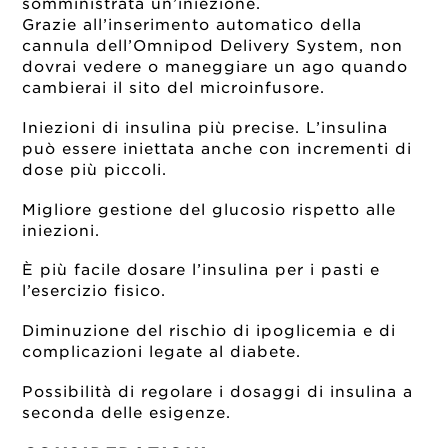
somministrata un’iniezione.
Grazie all’inserimento automatico della
cannula dell’Omnipod Delivery System, non
dovrai vedere o maneggiare un ago quando
cambierai il sito del microinfusore.
Iniezioni di insulina più precise. L’insulina
può essere iniettata anche con incrementi di
dose più piccoli.
Migliore gestione del glucosio rispetto alle
iniezioni.
È più facile dosare l’insulina per i pasti e
l’esercizio fisico.
Diminuzione del rischio di ipoglicemia e di
complicazioni legate al diabete.
Possibilità di regolare i dosaggi di insulina a
seconda delle esigenze.