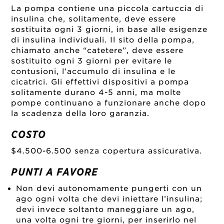
La pompa contiene una piccola cartuccia di
insulina che, solitamente, deve essere
sostituita ogni 3 giorni, in base alle esigenze
di insulina individuali. Il sito della pompa,
chiamato anche “catetere”, deve essere
sostituito ogni 3 giorni per evitare le
contusioni, l’accumulo di insulina e le
cicatrici. Gli effettivi dispositivi a pompa
solitamente durano 4-5 anni, ma molte
pompe continuano a funzionare anche dopo
la scadenza della loro garanzia.
COSTO
$4.500-6.500 senza copertura assicurativa.
PUNTI A FAVORE
Non devi autonomamente pungerti con un
ago ogni volta che devi iniettare l’insulina;
devi invece soltanto maneggiare un ago,
una volta ogni tre giorni, per inserirlo nel