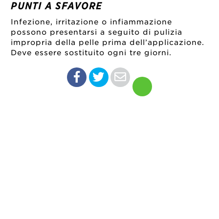
PUNTI A SFAVORE
Infezione, irritazione o infiammazione
possono presentarsi a seguito di pulizia
impropria della pelle prima dell’applicazione.
Deve essere sostituito ogni tre giorni.