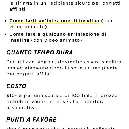
la siringa in un recipiente sicuro per oggetti
affilati.
Come farti un’iniezione di insulina
(con
video animato)
Come fare a qualcuno un’iniezione di
insulina
(con video animato)
QUANTO TEMPO DURA
Per utilizzo singolo, dovrebbe essere smaltita
immediatamente dopo l’uso in un recipiente
per oggetti affilati
COSTO
$10-15 per una scatola di 100 fiale. Il prezzo
potrebbe variare in base alla copertura
assicurativa.
PUNTI A FAVORE