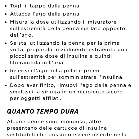
Togli il tappo dalla penna.
Attacca l’ago della penna.
Misura la dose utilizzando il misuratore
sull’estremità della penna sul lato opposto
dell’ago.
Se stai utilizzando la penna per la prima
volta, preparala inizialmente estraendo una
piccolissima dose di insulina e quindi
liberandola nell’aria.
Inserisci l’ago nella pelle e premi
sull’estremità per somministrare l’insulina.
Dopo aver finito, rimuovi l’ago della penna e
smaltisci la siringa in un recipiente sicuro
per oggetti affilati.
QUANTO TEMPO DURA
Alcune penne sono monouso, altre
presentano delle cartucce di insulina
sostituibili che possono essere inserite nella