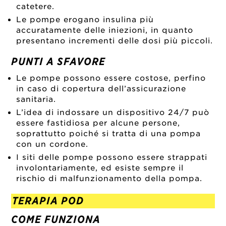
catetere.
Le pompe erogano insulina più
accuratamente delle iniezioni, in quanto
presentano incrementi delle dosi più piccoli.
PUNTI A SFAVORE
Le pompe possono essere costose, perfino
in caso di copertura dell’assicurazione
sanitaria.
L’idea di indossare un dispositivo 24/7 può
essere fastidiosa per alcune persone,
soprattutto poiché si tratta di una pompa
con un cordone.
I siti delle pompe possono essere strappati
involontariamente, ed esiste sempre il
rischio di malfunzionamento della pompa.
TERAPIA POD
COME FUNZIONA