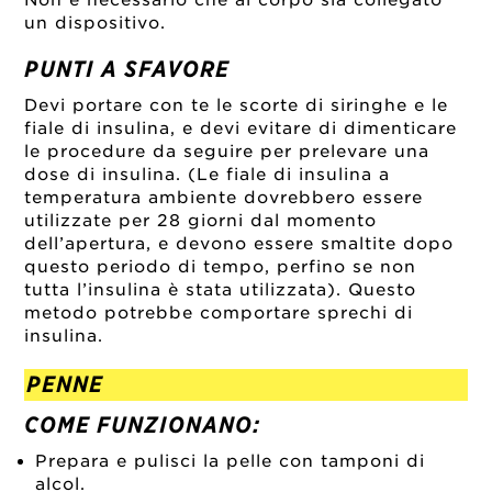
Non è necessario che al corpo sia collegato
un dispositivo.
PUNTI A SFAVORE
Devi portare con te le scorte di siringhe e le
fiale di insulina, e devi evitare di dimenticare
le procedure da seguire per prelevare una
dose di insulina. (Le fiale di insulina a
temperatura ambiente dovrebbero essere
utilizzate per 28 giorni dal momento
dell’apertura, e devono essere smaltite dopo
questo periodo di tempo, perfino se non
tutta l’insulina è stata utilizzata). Questo
metodo potrebbe comportare sprechi di
insulina.
PENNE
COME FUNZIONANO:
Prepara e pulisci la pelle con tamponi di
alcol.