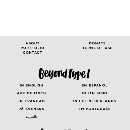
ABOUT
DONATE
PORTFOLIO
TERMS OF USE
CONTACT
IN ENGLISH
EN ESPANOL
AUF DEUTSCH
IN ITALIANO
EN FRANÇAIS
IN HET NEDERLANDS
PÅ SVENSKA
EM PORTUGUÊS
بالعربية