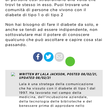
trovI te stesso in esso. Puoi trovare una
comunità di persone che vivono con il
diabete di tipo 1 o di tipo 2
Non hai bisogno di fare il diabete da solo, e
anche se tendi ad essere indipendente, non
sottovalutare mai il potere di conoscere
qualcuno che può ascoltare e capire cosa stai
passando.
WRITTEN BY LALA JACKSON, POSTED 08/02/21,
UPDATED 08/02/21
Lala è una stratega della comunicazione
che ha vissuto con il diabete di tipo 1 dal
1997. Ha lavorato nel campo della
medicina, dell'incubazione aziendale,
della tecnologia delle biblioteche e del
benessere prima di approdare nello