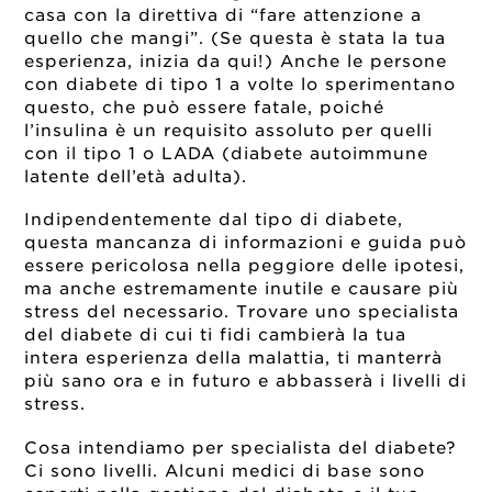
casa con la direttiva di “fare attenzione a
quello che mangi”. (Se questa è stata la tua
esperienza, inizia da qui!) Anche le persone
con diabete di tipo 1 a volte lo sperimentano
questo, che può essere fatale, poiché
l’insulina è un requisito assoluto per quelli
con il tipo 1 o LADA (diabete autoimmune
latente dell’età adulta).
Indipendentemente dal tipo di diabete,
questa mancanza di informazioni e guida può
essere pericolosa nella peggiore delle ipotesi,
ma anche estremamente inutile e causare più
stress del necessario. Trovare uno specialista
del diabete di cui ti fidi cambierà la tua
intera esperienza della malattia, ti manterrà
più sano ora e in futuro e abbasserà i livelli di
stress.
Cosa intendiamo per specialista del diabete?
Ci sono livelli. Alcuni medici di base sono