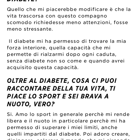
Quello che mi piacerebbe modificare è che la
vita trascorsa con questo compagno
scomodo richiedesse meno attenzioni, fosse
meno stressante.
Il diabete mi ha permesso di trovare la mia
forza interiore, quella capacità che mi
permette di rialzarmi dopo ogni caduta,
senza diabete non so come e quando avrei
acquisito questa capacità.
OLTRE AL DIABETE, COSA CI PUOI
RACCONTARE DELLA TUA VITA, TI
PIACE LO SPORT E SEI BRAVA A
NUOTO, VERO?
Si. Amo lo sport in generale perchè mi rende
libera e il nuoto in particolare perchè mi ha
permesso di superare i miei limiti, anche
quelli impartiti dal diabete. Poi adoro creare,