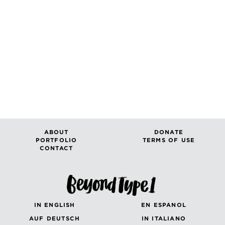
ABOUT
DONATE
PORTFOLIO
TERMS OF USE
CONTACT
IN ENGLISH
EN ESPANOL
AUF DEUTSCH
IN ITALIANO