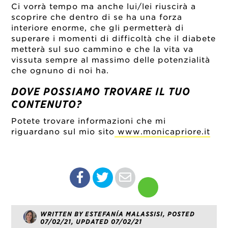
Ci vorrà tempo ma anche lui/lei riuscirà a
scoprire che dentro di se ha una forza
interiore enorme, che gli permetterà di
superare i momenti di difficoltà che il diabete
metterà sul suo cammino e che la vita va
vissuta sempre al massimo delle potenzialità
che ognuno di noi ha.
DOVE POSSIAMO TROVARE IL TUO
CONTENUTO?
Potete trovare informazioni che mi
riguardano sul mio sito
www.monicapriore.it
WRITTEN BY ESTEFANÍA MALASSISI, POSTED
07/02/21, UPDATED 07/02/21