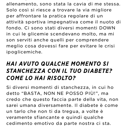
allenamento, sono stata la cavia di me stessa.
Solo così si riesce a trovare la via migliore
per affrontare la pratica regolare di un
attività sportiva impegnativa come il nuoto di
fondo. Ci sono stati diversi momenti DOWN
in cui le glicemie scendevano molto, ma mi
son serviti anche quelli per comprendere
meglio cosa dovessi fare per evitare le crisi
ipoglicemiche.
HAI AVUTO QUALCHE MOMENTO SI
STANCHEZZA CON IL TUO DIABETE?
COME LO HAI RISOLTO?
Si diversi momenti di stanchezza, in cui ho
detto “BASTA, NON NE POSSO PIÙ!”, ma
credo che questo faccia parte della vita, non
sarei umana diversamente.
Il diabete è come
un tarlo che non ti da tregua, a volte è
veramente sfiancante e quindi qualche
cedimento emotivo da parte nostra ci sta.