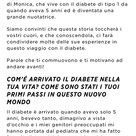
di Monica, che vive con il diabete di tipo 1 da
quando aveva 5 anni ed è diventata una
grande nuotatrice.
Siamo convinti che questa storia toccherà i
vostri cuori, e che conoscendola, ci farà
condividere molte delle sue esperienze in
questo viaggio con il diabete.
Parole che ti commuovono e ti motivano ad
andare avanti!
COM’É ARRIVATO IL DIABETE NELLA
TUA VITA? COME SONO STATI I TUOI
PRIMI PASSI IN QUESTO NUOVO
MONDO
Il diabete è arrivato quando avevo solo 5
anni, bevevo tanto, dimagrivo a vista
d’occhio e i miei genitori preoccupati mi
hanno portata dal pediatra che mi ha fatto