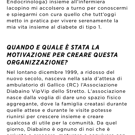
Endocrinologa) insieme all’infermiera
Iacopino mi accolsero a turno per conoscermi
e spiegarmi con cura quello che tutt’oggi
metto in pratica per vivere serenamente la
mia vita insieme al diabete di tipo 1.
QUANDO E QUALE È STATA LA
MOTIVAZIONE PER CREARE QUESTA
ORGANIZZAZIONE?
Nel lontano dicembre 1999, a ridosso del
nuovo secolo, nasceva nella sala d’attesa di
ambulatorio di Gallico (RC) l’Associazione
Diabaino VipVip dello Stretto. L’associazione
nasce dalla voglia di dare uno spazio fisico
aggregante, dove la famiglia creatasi durante
quelle attese e durante le visite potesse
riunirsi per crescere insieme e creare
qualcosa di utile per la comunità. Da quel
giorno, Diabaino è ognuno di noi che è