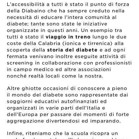
L’accessibilità a tutti è stato il punto di forza
della Diabaino che ha sempre creduto nella
necessità di educare l’intera comunità al
diabete; tante sono state le iniziative
organizzate in questi anni. Un esempio tra
tutti è stato il
viaggio in treno
lungo le due
coste della Calabria (ionica e tirrenica) alla
scoperta della
storia del diabete
e ad ogni
fermata venivano inoltre eseguite attività di
screening in collaborazione con professionisti
in campo medico ed altre associazioni
nonché realtà locali come la nostra.
Altre ghiotte occasioni di conoscere a pieno
il mondo del diabete sono rappresentate dai
soggiorni educativi autofinanziati ed
organizzati in varie parti dell’Italia e
dell’Europa per passare dei momenti di forte
aggregazione divertendosi ed imparando.
Infine, riteniamo che la scuola ricopra un