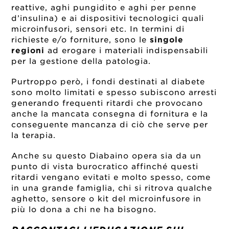
reattive, aghi pungidito e aghi per penne
d’insulina) e ai dispositivi tecnologici quali
microinfusori, sensori etc. In termini di
richieste e/o forniture, sono le
singole
regioni
ad erogare i materiali indispensabili
per la gestione della patologia.
Purtroppo però, i fondi destinati al diabete
sono molto limitati e spesso subiscono arresti
generando frequenti ritardi che provocano
anche la mancata consegna di fornitura e la
conseguente mancanza di ciò che serve per
la terapia.
Anche su questo Diabaino opera sia da un
punto di vista burocratico affinché questi
ritardi vengano evitati e molto spesso, come
in una grande famiglia, chi si ritrova qualche
aghetto, sensore o kit del microinfusore in
più lo dona a chi ne ha bisogno.