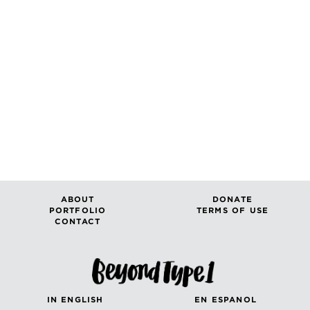
ABOUT
DONATE
PORTFOLIO
TERMS OF USE
CONTACT
IN ENGLISH
EN ESPANOL