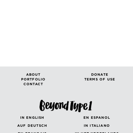
ABOUT
DONATE
PORTFOLIO
TERMS OF USE
CONTACT
IN ENGLISH
EN ESPANOL
AUF DEUTSCH
IN ITALIANO