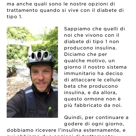
ma anche quali sono le nostre opzioni di
trattamento quando si vive con il diabete di
tipo 1.
Sappiamo che quelli di
noi che vivono con il
diabete di tipo 1 non
producono insulina.
Diciamo che per
qualche motivo, un
giorno il nostro sistema
immunitario ha deciso
di attaccare le cellule
beta che producono
insulina, e da allora,
questo ormone non è
più fabbricato da noi.
Quindi, per continuare a
godere di ogni giorno,
dobbiamo ricevere l’insulina esternamente, e