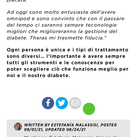
Ad oggi sono molto entusiasta dell’avere
omnipod e sono convinto che con il passare
del tempo ci saranno sempre teconologie
migliori che miglioreranno la gestione del
diabete. Theras mi trasmette fiducia.”
Ogni persona è unica e i tipi di trattamento
sono diversi… l’importante è avere sempre
tutti gli strumenti e le conoscenze per
poter scegliere ciò che funziona meglio per
noi e il nostro diabete.
WRITTEN BY ESTEFANÍA MALASSISI, POSTED
09/01/21, UPDATED 08/24/21