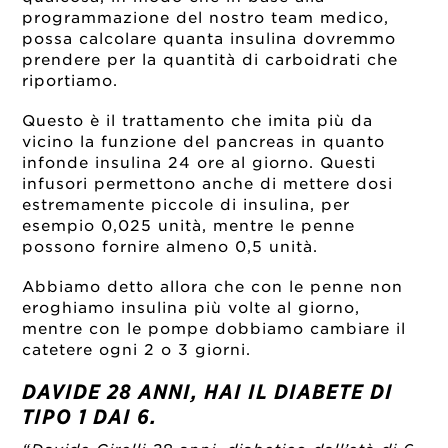
programmazione del nostro team medico,
possa calcolare quanta insulina dovremmo
prendere per la quantità di carboidrati che
riportiamo.
Questo è il trattamento che imita più da
vicino la funzione del pancreas in quanto
infonde insulina 24 ore al giorno. Questi
infusori permettono anche di mettere dosi
estremamente piccole di insulina, per
esempio 0,025 unità, mentre le penne
possono fornire almeno 0,5 unità.
Abbiamo detto allora che con le penne non
eroghiamo insulina più volte al giorno,
mentre con le pompe dobbiamo cambiare il
catetere ogni 2 o 3 giorni.
DAVIDE 28 ANNI, HAI IL DIABETE DI
TIPO 1 DAI 6.