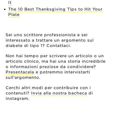
It
The 10 Best Thanksgiving Tips to Hit Your
Plate
Sei uno scrittore professionista e sei
interessato a trattare un argomento sul
diabete di tipo 1? Contattaci.
Non hai tempo per scrivere un articolo o un
articolo clinico, ma hai una storia incredibile
o informazioni preziose da condividere?
Presentacela
e potremmo intervistarti
sull’argomento.
Cerchi altri modi per contribuire con i
contenuti?
Invia alla nostra bacheca
di
Instagram.