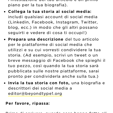
piano per la tua biografia).
Collega la tua storia ai social media:
includi qualsiasi account di social media
(Linkedin, Facebook, Instagram, Twitter,
blog, ecc.) in modo che gli altri possano
seguirti e vedere di cosa ti occupi!)
Prepara una descrizione
del tuo articolo
per le piattaforme di social media che
utilizzi e su cui vorresti condividere la tua
storia. (Ad esempio, scrivi un tweet o un
breve messaggio di Facebook che spieghi il
tuo pezzo, così quando la tua storia sarà
pubblicata sulle nostre piattaforme, sarai
pronto per condividerla anche sulla tua.)
Invia la tua storia con foto,
una biografia e
descrittori dei social media a
editor@beyondtype1.org
Per favore, ripassa: