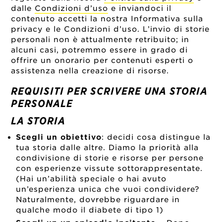
dalle
Condizioni d’uso
e inviandoci il
contenuto accetti la nostra Informativa sulla
privacy e le Condizioni d’uso. L’invio di storie
personali non è attualmente retribuito; in
alcuni casi, potremmo essere in grado di
offrire un onorario per contenuti esperti o
assistenza nella creazione di risorse.
REQUISITI PER SCRIVERE UNA STORIA
PERSONALE
LA STORIA
Scegli un obiettivo
: decidi cosa distingue la
tua storia dalle altre. Diamo la priorità alla
condivisione di storie e risorse per persone
con esperienze vissute sottorappresentate.
(Hai un’abilità speciale o hai avuto
un’esperienza unica che vuoi condividere?
Naturalmente, dovrebbe riguardare in
qualche modo il diabete di tipo 1)