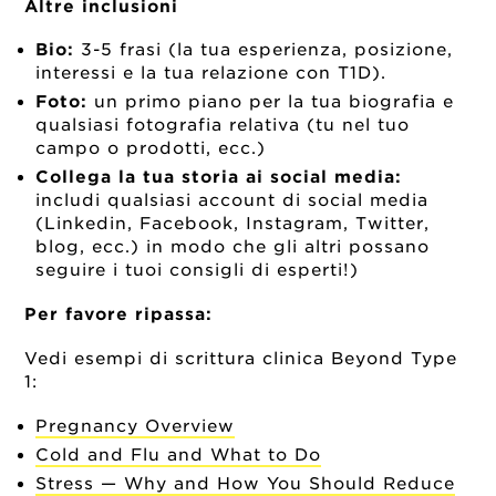
Altre inclusioni
Bio:
3-5 frasi (la tua esperienza, posizione,
interessi e la tua relazione con T1D).
Foto:
un primo piano per la tua biografia e
qualsiasi fotografia relativa (tu nel tuo
campo o prodotti, ecc.)
Collega la tua storia ai social media:
includi qualsiasi account di social media
(Linkedin, Facebook, Instagram, Twitter,
blog, ecc.) in modo che gli altri possano
seguire i tuoi consigli di esperti!)
Per favore ripassa:
Vedi esempi di scrittura clinica Beyond Type
1:
Pregnancy Overview
Cold and Flu and What to Do
Stress — Why and How You Should Reduce