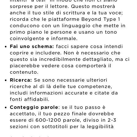
sorprese per il lettore. Questo mostrerà
anche il tuo stile di scrittura e la tua voce;
ricorda che le piattaforme Beyond Type 1
conducono con un linguaggio che mette in
primo piano le persone e usano un tono
coinvolgente e informale.
Fai uno schema:
facci sapere cosa intendi
coprire e includere. Non è necessario che
questo sia incredibilmente dettagliato, ma ci
piacerebbe vedere cosa comporterà il
contenuto.
Ricerca:
Se sono necessarie ulteriori
ricerche al di là delle tue competenze,
includi informazioni accurate e citate da
fonti affidabili.
Conteggio parole
: se il tuo passo è
accettato, il tuo pezzo finale dovrebbe
essere di 600-1200 parole, diviso in 2-3
sezioni con sottotitoli per la leggibilità