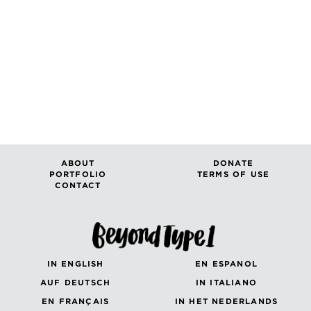
ABOUT
DONATE
PORTFOLIO
TERMS OF USE
CONTACT
IN ENGLISH
EN ESPANOL
AUF DEUTSCH
IN ITALIANO
EN FRANÇAIS
IN HET NEDERLANDS