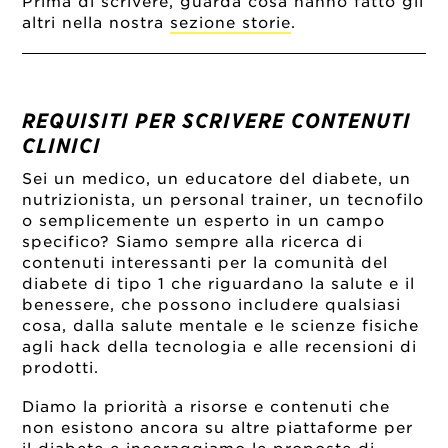
Prima di scrivere, guarda cosa hanno fatto gli
altri nella nostra
sezione storie
.
REQUISITI PER SCRIVERE CONTENUTI
CLINICI
Sei un medico, un educatore del diabete, un
nutrizionista, un personal trainer, un tecnofilo
o semplicemente un esperto in un campo
specifico? Siamo sempre alla ricerca di
contenuti interessanti per la comunità del
diabete di tipo 1 che riguardano la salute e il
benessere, che possono includere qualsiasi
cosa, dalla salute mentale e le scienze fisiche
agli hack della tecnologia e alle recensioni di
prodotti.
Diamo la priorità a risorse e contenuti che
non esistono ancora su altre piattaforme per