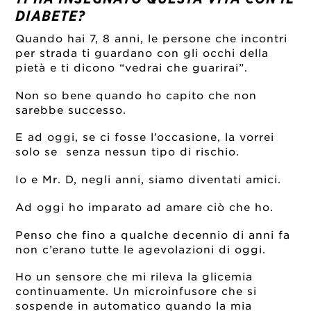
DIABETE?
Quando hai 7, 8 anni, le persone che incontri
per strada ti guardano con gli occhi della
pietà e ti dicono “vedrai che guarirai”.
Non so bene quando ho capito che non
sarebbe successo.
E ad oggi, se ci fosse l’occasione, la vorrei
solo se senza nessun tipo di rischio.
Io e Mr. D, negli anni, siamo diventati amici.
Ad oggi ho imparato ad amare ciò che ho.
Penso che fino a qualche decennio di anni fa
non c’erano tutte le agevolazioni di oggi.
Ho un sensore che mi rileva la glicemia
continuamente. Un microinfusore che si
sospende in automatico quando la mia