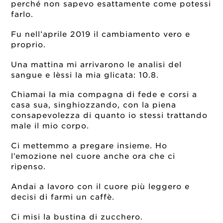
perché non sapevo esattamente come potessi
farlo.
Fu nell’aprile 2019 il cambiamento vero e
proprio.
Una mattina mi arrivarono le analisi del
sangue e lèssi la mia glicata: 10.8.
Chiamai la mia compagna di fede e corsi a
casa sua, singhiozzando, con la piena
consapevolezza di quanto io stessi trattando
male il mio corpo.
Ci mettemmo a pregare insieme. Ho
l’emozione nel cuore anche ora che ci
ripenso.
Andai a lavoro con il cuore più leggero e
decisi di farmi un caffè.
Ci misi la bustina di zucchero.