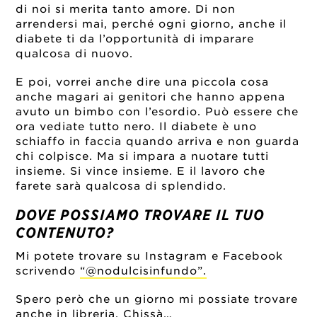
di noi si merita tanto amore. Di non
arrendersi mai, perché ogni giorno, anche il
diabete ti da l’opportunità di imparare
qualcosa di nuovo.
E poi, vorrei anche dire una piccola cosa
anche magari ai genitori che hanno appena
avuto un bimbo con l’esordio. Può essere che
ora vediate tutto nero. Il diabete è uno
schiaffo in faccia quando arriva e non guarda
chi colpisce. Ma si impara a nuotare tutti
insieme. Si vince insieme. E il lavoro che
farete sarà qualcosa di splendido.
DOVE POSSIAMO TROVARE IL TUO
CONTENUTO?
Mi potete trovare su Instagram e Facebook
scrivendo
“@nodulcisinfundo”.
Spero però che un giorno mi possiate trovare
anche in libreria. Chissà…