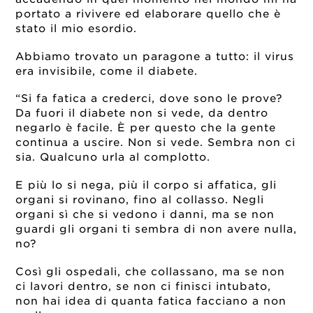
portato a rivivere ed elaborare quello che è
stato il mio esordio.
Abbiamo trovato un paragone a tutto: il virus
era invisibile, come il diabete.
“Si fa fatica a crederci, dove sono le prove?
Da fuori il diabete non si vede, da dentro
negarlo è facile. È per questo che la gente
continua a uscire. Non si vede. Sembra non ci
sia. Qualcuno urla al complotto.
E più lo si nega, più il corpo si affatica, gli
organi si rovinano, fino al collasso. Negli
organi sì che si vedono i danni, ma se non
guardi gli organi ti sembra di non avere nulla,
no?
Così gli ospedali, che collassano, ma se non
ci lavori dentro, se non ci finisci intubato,
non hai idea di quanta fatica facciano a non