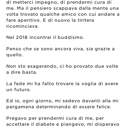
di metterci impegno, di prendermi cura di
me. Ma il pensiero scappava dalla mente una
volta trovato qualche amico con cui andare a
fare aperitivo. E di nuovo la tiritera
ricominciava.
Nel 2018 incontrai il buddismo.
Penso che se sono ancora viva, sia grazie a
quello.
Non sto esagerando, ci ho provato due volte
a dire basta.
La fede mi ha fatto trovare la voglia di avere
un futuro.
Ed io, ogni giorno, mi sedevo davanti alla mi
pergamena determinando di essere felice.
Pregavo per prendermi cura di me, per
accettare il diabete e piangevo, mi disperavo