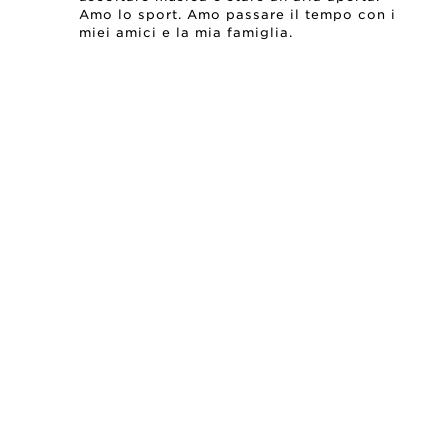
Amo lo sport. Amo passare il tempo con i
miei amici e la mia famiglia.