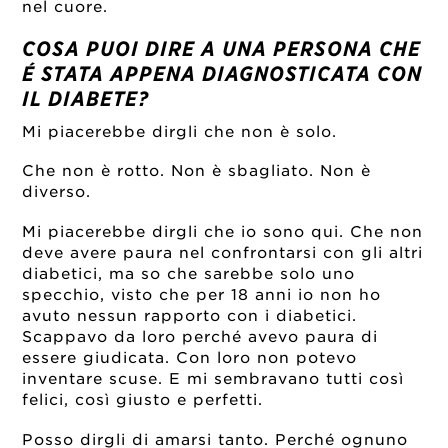
nel cuore.
COSA PUOI DIRE A UNA PERSONA CHE
É STATA APPENA DIAGNOSTICATA CON
IL DIABETE?
Mi piacerebbe dirgli che non è solo.
Che non è rotto. Non è sbagliato. Non è
diverso.
Mi piacerebbe dirgli che io sono qui. Che non
deve avere paura nel confrontarsi con gli altri
diabetici, ma so che sarebbe solo uno
specchio, visto che per 18 anni io non ho
avuto nessun rapporto con i diabetici.
Scappavo da loro perché avevo paura di
essere giudicata. Con loro non potevo
inventare scuse. E mi sembravano tutti così
felici, così giusto e perfetti.
Posso dirgli di amarsi tanto. Perché ognuno