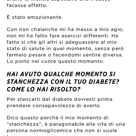
facesse effetto.
È stato emozionante.
Con non chalanche mi ha messo a mio agio,
non mi ha fatto fare esercizi differenti. Ha
fatto sì che gli altri si adeguassero al mio
stato di salute in quel momento, senza però
farmelo pesare o facendomi sentire diversa.
Lo porto nel cuore questo momento.
HAI AVUTO QUALCHE MOMENTO SI
STANCHEZZA CON IL TUO DIABETE?
COME LO HAI RISOLTO?
Per stancarti del diabete dovresti prima
prendere consapevolezza di averlo.
Dico questo perché il mio momento di
“stanchezza”, è paragonabile alla vita di una
persona normoglicemica che non si vuole