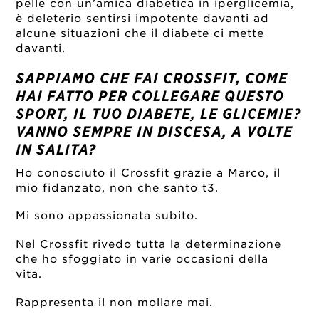
pelle con un’amica diabetica in iperglicemia,
è deleterio sentirsi impotente davanti ad
alcune situazioni che il diabete ci mette
davanti.
SAPPIAMO CHE FAI CROSSFIT, COME
HAI FATTO PER COLLEGARE QUESTO
SPORT, IL TUO DIABETE, LE GLICEMIE?
VANNO SEMPRE IN DISCESA, A VOLTE
IN SALITA?
Ho conosciuto il Crossfit grazie a Marco, il
mio fidanzato, non che santo t3.
Mi sono appassionata subito.
Nel Crossfit rivedo tutta la determinazione
che ho sfoggiato in varie occasioni della
vita.
Rappresenta il non mollare mai.