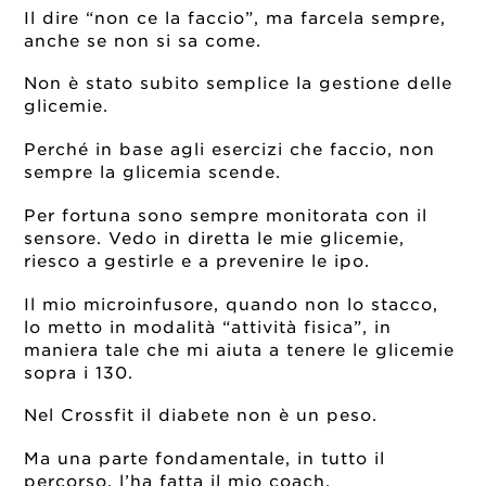
Il dire “non ce la faccio”, ma farcela sempre,
anche se non si sa come.
Non è stato subito semplice la gestione delle
glicemie.
Perché in base agli esercizi che faccio, non
sempre la glicemia scende.
Per fortuna sono sempre monitorata con il
sensore. Vedo in diretta le mie glicemie,
riesco a gestirle e a prevenire le ipo.
Il mio microinfusore, quando non lo stacco,
lo metto in modalità “attività fisica”, in
maniera tale che mi aiuta a tenere le glicemie
sopra i 130.
Nel Crossfit il diabete non è un peso.
Ma una parte fondamentale, in tutto il
percorso, l’ha fatta il mio coach.