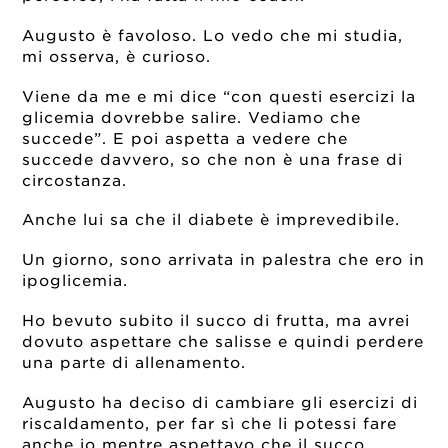
Augusto è favoloso. Lo vedo che mi studia,
mi osserva, è curioso.
Viene da me e mi dice “con questi esercizi la
glicemia dovrebbe salire. Vediamo che
succede”. E poi aspetta a vedere che
succede davvero, so che non è una frase di
circostanza.
Anche lui sa che il diabete è imprevedibile.
Un giorno, sono arrivata in palestra che ero in
ipoglicemia.
Ho bevuto subito il succo di frutta, ma avrei
dovuto aspettare che salisse e quindi perdere
una parte di allenamento.
Augusto ha deciso di cambiare gli esercizi di
riscaldamento, per far sì che li potessi fare
anche io mentre aspettavo che il succo