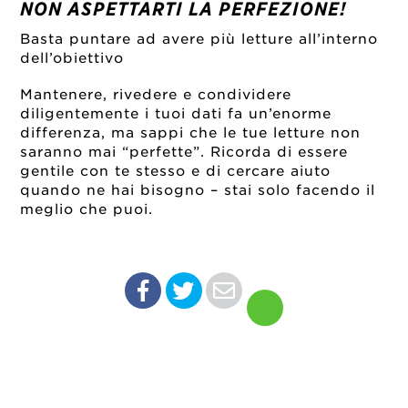
NON ASPETTARTI LA PERFEZIONE!
Basta puntare ad avere più letture all’interno
dell’obiettivo
Mantenere, rivedere e condividere
diligentemente i tuoi dati fa un’enorme
differenza, ma sappi che le tue letture non
saranno mai “perfette”. Ricorda di essere
gentile con te stesso e di cercare aiuto
quando ne hai bisogno – stai solo facendo il
meglio che puoi.