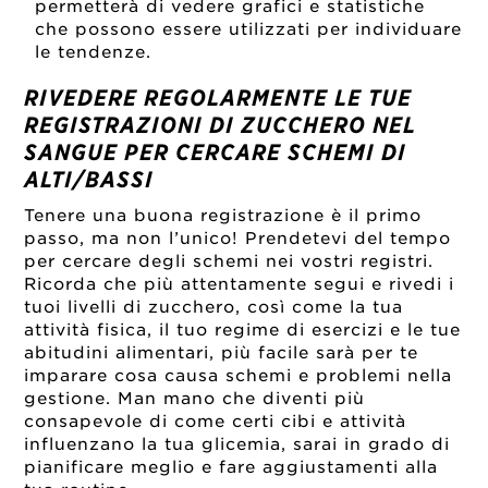
permetterà di vedere grafici e statistiche
che possono essere utilizzati per individuare
le tendenze.
RIVEDERE REGOLARMENTE LE TUE
REGISTRAZIONI DI ZUCCHERO NEL
SANGUE PER CERCARE SCHEMI DI
ALTI/BASSI
Tenere una buona registrazione è il primo
passo, ma non l’unico! Prendetevi del tempo
per cercare degli schemi nei vostri registri.
Ricorda che più attentamente segui e rivedi i
tuoi livelli di zucchero, così come la tua
attività fisica, il tuo regime di esercizi e le tue
abitudini alimentari, più facile sarà per te
imparare cosa causa schemi e problemi nella
gestione. Man mano che diventi più
consapevole di come certi cibi e attività
influenzano la tua glicemia, sarai in grado di
pianificare meglio e fare aggiustamenti alla