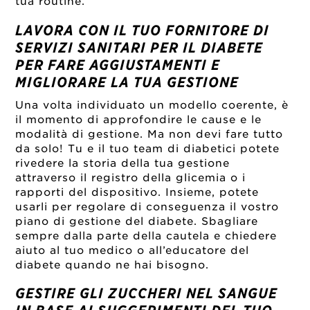
tua routine.
LAVORA CON IL TUO FORNITORE DI
SERVIZI SANITARI PER IL DIABETE
PER FARE AGGIUSTAMENTI E
MIGLIORARE LA TUA GESTIONE
Una volta individuato un modello coerente, è
il momento di approfondire le cause e le
modalità di gestione. Ma non devi fare tutto
da solo! Tu e il tuo team di diabetici potete
rivedere la storia della tua gestione
attraverso il registro della glicemia o i
rapporti del dispositivo. Insieme, potete
usarli per regolare di conseguenza il vostro
piano di gestione del diabete. Sbagliare
sempre dalla parte della cautela e chiedere
aiuto al tuo medico o all’educatore del
diabete quando ne hai bisogno.
GESTIRE GLI ZUCCHERI NEL SANGUE