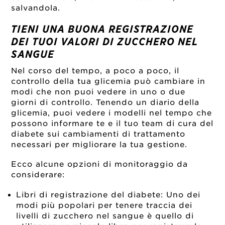
salvandola.
TIENI UNA BUONA REGISTRAZIONE
DEI TUOI VALORI DI ZUCCHERO NEL
SANGUE
Nel corso del tempo, a poco a poco, il
controllo della tua glicemia può cambiare in
modi che non puoi vedere in uno o due
giorni di controllo. Tenendo un diario della
glicemia, puoi vedere i modelli nel tempo che
possono informare te e il tuo team di cura del
diabete sui cambiamenti di trattamento
necessari per migliorare la tua gestione.
Ecco alcune opzioni di monitoraggio da
considerare:
Libri di registrazione del diabete: Uno dei
modi più popolari per tenere traccia dei
livelli di zucchero nel sangue è quello di