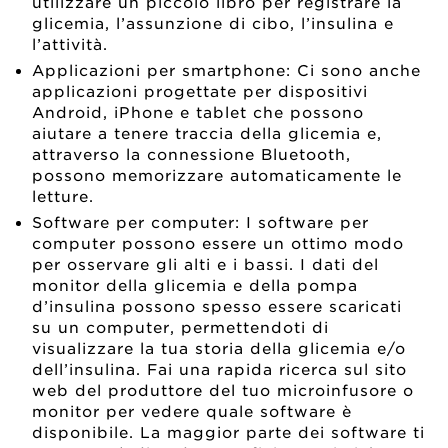
utilizzare un piccolo libro per registrare la
glicemia, l’assunzione di cibo, l’insulina e
l’attività.
Applicazioni per smartphone: Ci sono anche
applicazioni progettate per dispositivi
Android, iPhone e tablet che possono
aiutare a tenere traccia della glicemia e,
attraverso la connessione Bluetooth,
possono memorizzare automaticamente le
letture.
Software per computer: I software per
computer possono essere un ottimo modo
per osservare gli alti e i bassi. I dati del
monitor della glicemia e della pompa
d’insulina possono spesso essere scaricati
su un computer, permettendoti di
visualizzare la tua storia della glicemia e/o
dell’insulina. Fai una rapida ricerca sul sito
web del produttore del tuo microinfusore o
monitor per vedere quale software è
disponibile. La maggior parte dei software ti