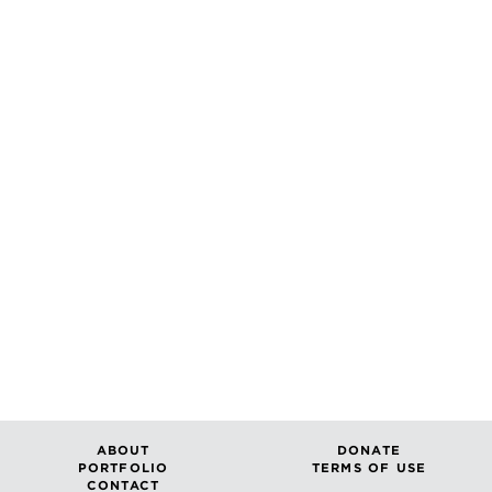
ABOUT
DONATE
PORTFOLIO
TERMS OF USE
CONTACT